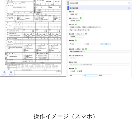
操作イメージ（スマホ）