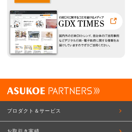
プロダクト＆サービス
お取引き実績