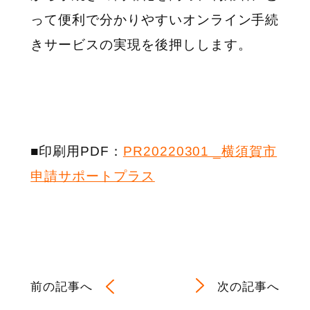
って便利で分かりやすいオンライン手続
きサービスの実現を後押しします。
■印刷用PDF：
PR20220301 _横須賀市
申請サポートプラス
前の記事へ
次の記事へ