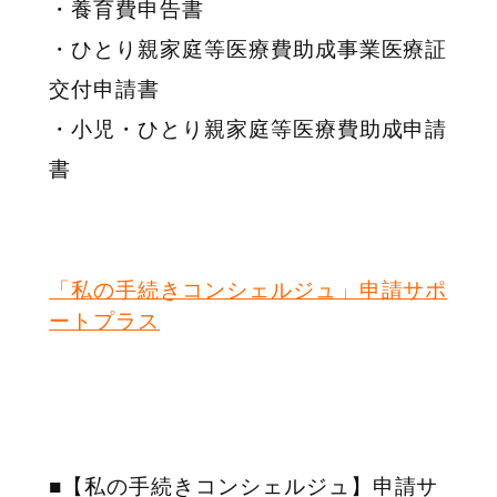
・養育費申告書
・ひとり親家庭等医療費助成事業医療証
交付申請書
・小児・ひとり親家庭等医療費助成申請
書
「私の手続きコンシェルジュ」申請サポ
ートプラス
■
【私の手続きコンシェルジュ】申請サ