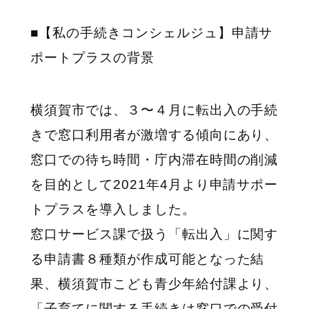
■
【私の手続きコンシェルジュ】申請サ
ポートプラスの背景
横須賀市では、３〜４月に転出入の手続
きで窓口利用者が激増する傾向にあり、
窓口での待ち時間・庁内滞在時間の削減
を目的として2021年4月より申請サポー
トプラスを導入しました。
窓口サービス課で扱う「転出入」に関す
る申請書８種類が作成可能となった結
果、横須賀市こども青少年給付課より、
「子育てに関する手続きは窓口での受付