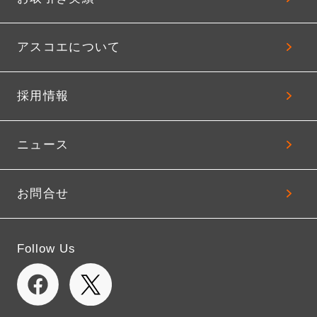
アスコエについて
採用情報
ニュース
お問合せ
Follow Us