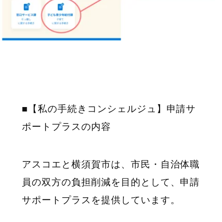
■【私の手続きコンシェルジュ】申請サ
ポートプラスの内容
アスコエと横須賀市は、市民・自治体職
員の双方の負担削減を目的として、申請
サポートプラスを提供しています。