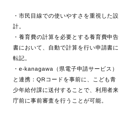
・市民目線での使いやすさを重視した設
計。
・養育費の計算を必要とする養育費申告
書において、自動で計算を行い申請書に
転記。
・e-kanagawa（県電子申請サービス）
と連携：QRコードを事前に、こども青
少年給付課に送付することで、利用者来
庁前に事前審査を行うことが可能。