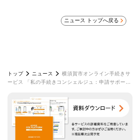
ニュース トップへ戻る
トップ
ニュース
横須賀市オンライン手続きサ
ービス 「私の手続きコンシェルジュ：申請サポート
プラス」 に子育て関連の申請書を追加