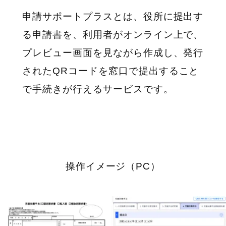
申請サポートプラスとは、役所に提出す
る申請書を、利用者がオンライン上で、
プレビュー画面を見ながら作成し、発行
された
QR
コードを窓口で提出すること
で手続きが行えるサービスです。
操作イメージ（
PC
）