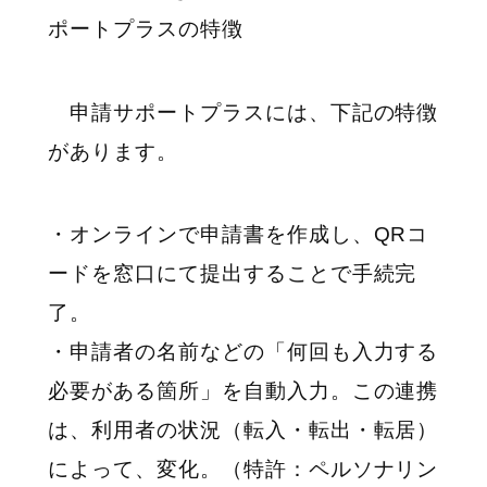
ポートプラスの特徴
申請サポートプラスには、下記の特徴
があります。
・オンラインで申請書を作成し、QRコ
ードを窓口にて提出することで手続完
了。
・申請者の名前などの「何回も入力する
必要がある箇所」を自動入力。この連携
は、利用者の状況（転入・転出・転居）
によって、変化。（特許：ペルソナリン