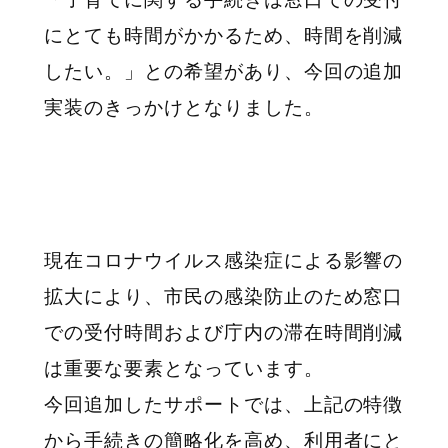
にとても時間がかかるため、時間を削減
したい。」との希望があり、今回の追加
実装のきっかけとなりました。
現在コロナウイルス感染症による影響の
拡大により、市民の感染防止のため窓口
での受付時間および庁内の滞在時間削減
は重要な要素となっています。
今回追加したサポートでは、上記の特徴
から手続きの簡略化を高め、利用者にと