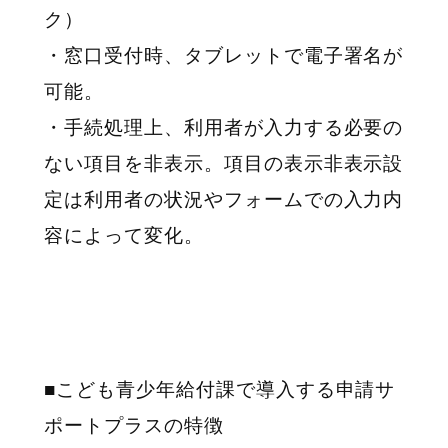
ク）
・窓口受付時、タブレットで電子署名が
可能。
・手続処理上、利用者が入力する必要の
ない項目を非表示。項目の表示非表示設
定は利用者の状況やフォームでの入力内
容によって変化。
■こども青少年給付課で導入する申請サ
ポートプラスの特徴