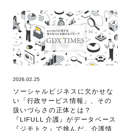
2026.02.25
ソーシャルビジネスに欠かせな
い「行政サービス情報」、その
扱いづらさの正体とは？
『LIFULL 介護』がデータベース
『ジモトク』で挑んだ、介護情