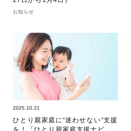
お知らせ
2025.10.21
ひとり親家庭に”迷わせない”支援
を！「ひとり親家庭支援ナビ