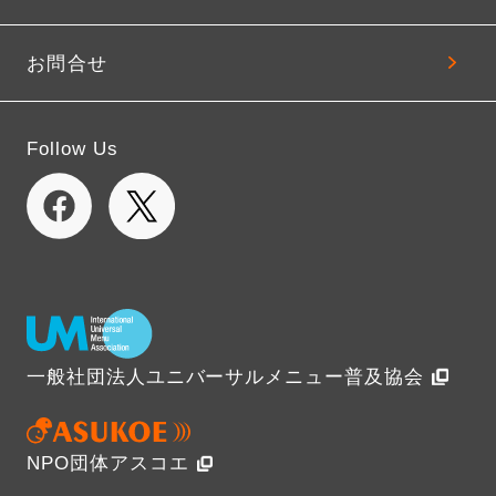
お問合せ
Follow Us
一般社団法人ユニバーサルメニュー普及協会
NPO団体アスコエ