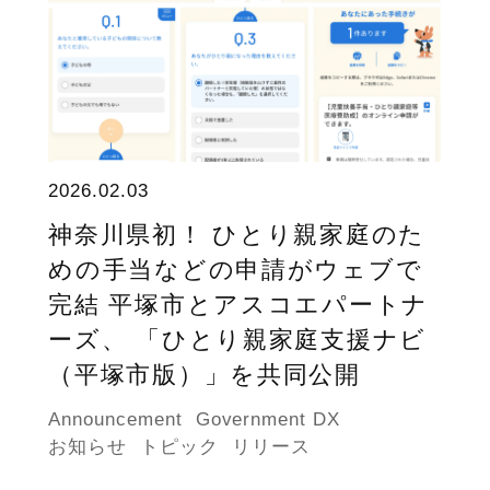
2026.02.03
神奈川県初！ ひとり親家庭のた
めの手当などの申請がウェブで
完結 平塚市とアスコエパートナ
ーズ、 「ひとり親家庭支援ナビ
（平塚市版）」を共同公開
Announcement
Government DX
お知らせ
トピック
リリース