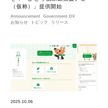
（仮称）」提供開始
Announcement
Government DX
お知らせ
トピック
リリース
2025.10.06