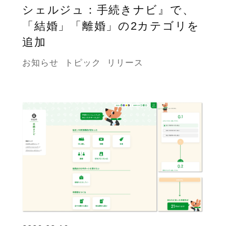
シェルジュ：手続きナビ』で、
「結婚」「離婚」の2カテゴリを
追加
お知らせ
トピック
リリース