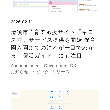
2026.02.11
清須市子育て応援サイト『キヨ
スマ』サービス提供を開始 保育
園入園までの流れが一目でわか
る「保活ガイド」にも注目
Announcement
Government DX
お知らせ
トピック
リリース