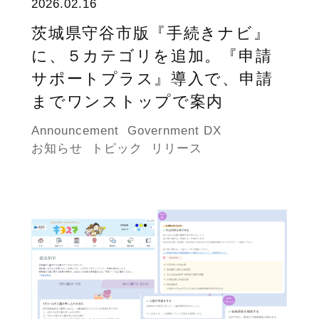
2026.02.16
茨城県守谷市版『手続きナビ』
に、５カテゴリを追加。『申請
サポートプラス』導入で、申請
までワンストップで案内
Announcement
Government DX
お知らせ
トピック
リリース