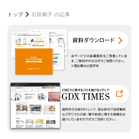
トップ
石田郷子 の記事