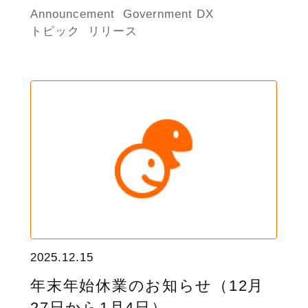
Announcement
Government DX
トピック
リリース
2025.12.15
年末年始休業のお知らせ（12月
27日から1月4日）