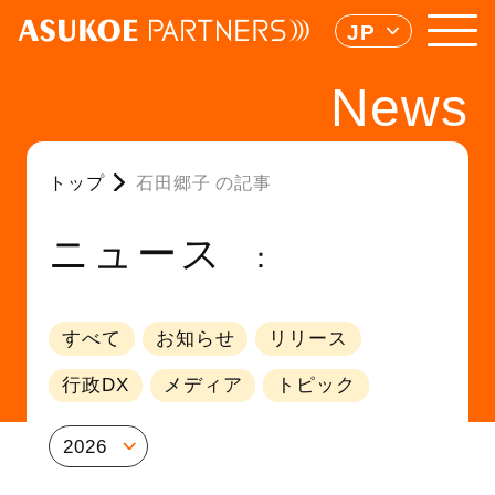
JP
News
トップ
石田郷子 の記事
ニュース
すべて
お知らせ
リリース
行政DX
メディア
トピック
2026