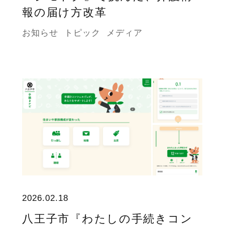
報の届け方改革
お知らせ
トピック
メディア
2026.02.18
八王子市『わたしの手続きコン