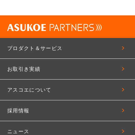
プロダクト＆サービス
お取引き実績
アスコエについて
採用情報
ニュース