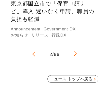
東京都国立市で「保育申請ナ
ビ」導入 迷いなく申請、職員の
負担も軽減
Announcement
Government DX
お知らせ
リリース
行政DX
2/66
ニュース トップへ戻る