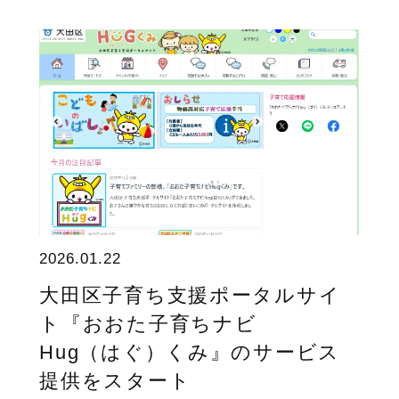
2026.01.22
大田区子育ち支援ポータルサイ
ト『おおた子育ちナビ
Hug（はぐ）くみ』のサービス
提供をスタート