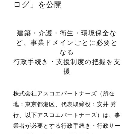
ログ」を公開
建築・介護・衛生・環境保全な
ど、事業ドメインごとに必要と
なる
行政手続き・支援制度の把握を支
援
株式会社アスコエパートナーズ（所在
地：東京都港区、代表取締役：安井 秀
行、以下アスコエパートナーズ）は、事
業者が必要とする行政手続き・行政サー