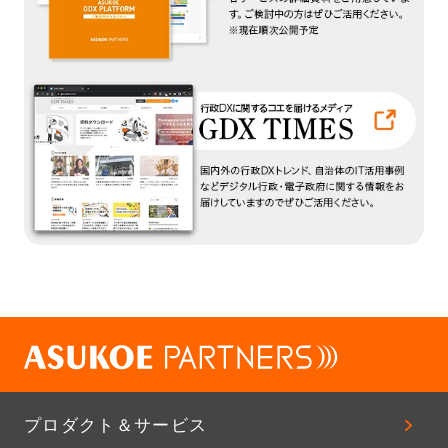
プロダクト＆サービス