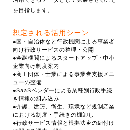
を目指します。
想定される活用シーン
●国・自治体など行政機関による事業者
向け行政サービスの整理・公開
●金融機関によるスタートアップ・中小
企業向け制度案内
●商工団体・士業による事業者支援メニ
ューの整備
●SaaSベンダーによる業種別行政手続
き情報の組み込み
●介護、建築、衛生、環境など規制産業
における制度・手続きの棚卸し
●行政サービス情報と根拠法令の紐付け