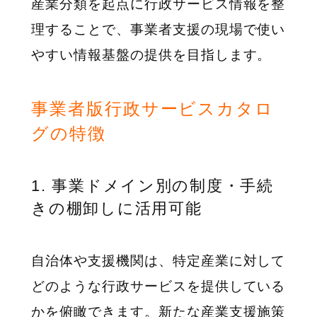
産業分類を起点に行政サービス情報を整
理することで、事業者支援の現場で使い
やすい情報基盤の提供を目指します。
事業者版行政サービスカタロ
グの特徴
1. 事業ドメイン別の制度・手続
きの棚卸しに活用可能
自治体や支援機関は、特定産業に対して
どのような行政サービスを提供している
かを俯瞰できます。新たな産業支援施策