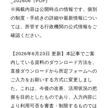
_202606（PDF)
※掲載内容は公開時点の情報です。個別
の制度・手続きの詳細や最新情報につい
ては、所管する行政機関の公式情報をご
確認ください。
【2026年6月23日 更新】本記事でご案
内している資料のダウンロード方法を、
直接ダウンロードから所定フォームへの
ご入力をお願いする方式に変更しまし
た。これは、今後の改善、活用状況の把
握を目的としたものであり、入力内容に
より利用可否を審査・制限するものでは