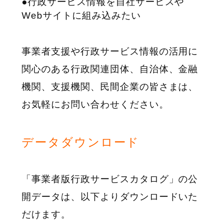
●行政サービス情報を自社サービスや
Webサイトに組み込みたい
事業者支援や行政サービス情報の活用に
関心のある行政関連団体、自治体、金融
機関、支援機関、民間企業の皆さまは、
お気軽にお問い合わせください。
データダウンロード
「事業者版行政サービスカタログ」の公
開データは、以下よりダウンロードいた
だけます。