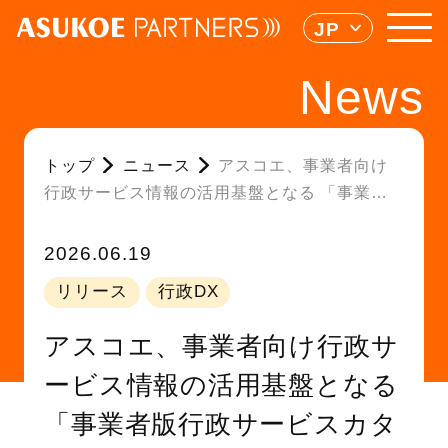
JP
News
トップ
ニュース
アスコエ、事業者向け
行政サービス情報の活用基盤となる 「事業者
版行政サービスカタログ」を公開
2026.06.19
リリース
行政DX
アスコエ、事業者向け行政サ
ービス情報の活用基盤となる
「事業者版行政サービスカタ