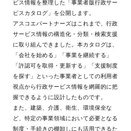
ビス情報を整理した「事業者版行政サー
ビスカタログ」を公開します。
アスコエパートナーズはこれまで、行政
サービス情報の構造化・分類・検索支援
に取り組んできました。本カタログは、
「会社を始める」「事業を継続する」
「許認可を取得・更新する」「支援制度
を探す」といった事業者としての利用者
視点から行政サービス情報を網羅的に把
握できるように設計したものです。
また、建築、介護、衛生、環境保全な
ど、特定の事業領域において必要となる
制度・手続きの棚卸しにも活用できるた