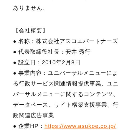
ありません。
【会社概要】
● 名称：株式会社アスコエパートナーズ
● 代表取締役社長：安井 秀行
● 設立日：2010年2月8日
● 事業内容：ユニバーサルメニューによ
る行政サービス関連情報提供事業、ユニ
バーサルメニューに関するコンテンツ、
データベース、サイト構築支援事業、行
政関連広告事業
● 企業HP：
https://www.asukoe.co.jp/