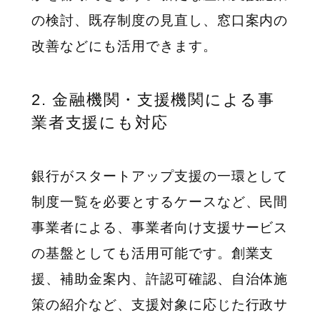
の検討、既存制度の見直し、窓口案内の
改善などにも活用できます。
2. 金融機関・支援機関による事
業者支援にも対応
銀行がスタートアップ支援の一環として
制度一覧を必要とするケースなど、民間
事業者による、事業者向け支援サービス
の基盤としても活用可能です。創業支
援、補助金案内、許認可確認、自治体施
策の紹介など、支援対象に応じた行政サ