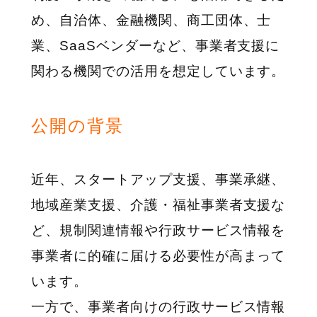
め、自治体、金融機関、商工団体、士
業、SaaSベンダーなど、事業者支援に
関わる機関での活用を想定しています。
公開の背景
近年、スタートアップ支援、事業承継、
地域産業支援、介護・福祉事業者支援な
ど、規制関連情報や行政サービス情報を
事業者に的確に届ける必要性が高まって
います。
一方で、事業者向けの行政サービス情報