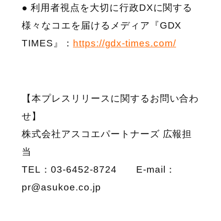
● 利用者視点を大切に行政DXに関する
様々なコエを届けるメディア『GDX
TIMES』：
https://gdx-times.com/
【本プレスリリースに関するお問い合わ
せ】
株式会社アスコエパートナーズ 広報担
当
TEL：03-6452-8724 E-mail：
pr@asukoe.co.jp