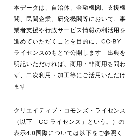
本データは、自治体、金融機関、支援機
関、民間企業、研究機関等において、事
業者支援や行政サービス情報の利活用を
進めていただくことを目的に、CC-BY
ライセンスのもとで公開します。出典を
明記いただければ、商用・非商用を問わ
ず、二次利用・加工等にご活用いただけ
ます。
クリエイティブ・コモンズ・ライセンス
（以下「CC ライセンス」という。）の
表示4.0国際については以下をご参照く