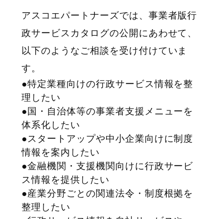
アスコエパートナーズでは、事業者版行
政サービスカタログの公開にあわせて、
以下のようなご相談を受け付けていま
す。
●特定業種向けの行政サービス情報を整
理したい
●国・自治体等の事業者支援メニューを
体系化したい
●スタートアップや中小企業向けに制度
情報を案内したい
●金融機関・支援機関向けに行政サービ
ス情報を提供したい
●産業分野ごとの関連法令・制度根拠を
整理したい