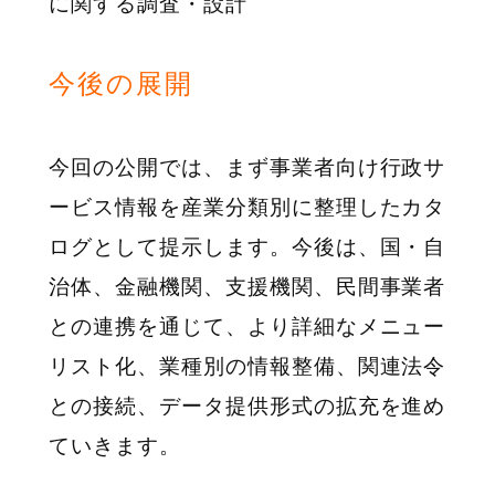
に関する調査・設計
今後の展開
今回の公開では、まず事業者向け行政サ
ービス情報を産業分類別に整理したカタ
ログとして提示します。今後は、国・自
治体、金融機関、支援機関、民間事業者
との連携を通じて、より詳細なメニュー
リスト化、業種別の情報整備、関連法令
との接続、データ提供形式の拡充を進め
ていきます。