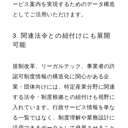
ービス案内を実現するためのデータ構造
としてご活用いただけます。
3. 関連法令との紐付けにも展開
可能
規制改革、リーガルテック、事業者の許
認可制度情報の構造化に関心がある企
業・団体向けには、特定産業分野に関連
する法令・制度根拠との紐付けも視野に
入れています。行政サービス情報を単な
る一覧ではなく、制度理解や業務設計に
活用できるデータとして発展させること