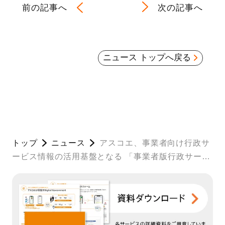
前の記事へ
次の記事へ
ニュース トップへ戻る
トップ
ニュース
アスコエ、事業者向け行政サ
ービス情報の活用基盤となる 「事業者版行政サービ
スカタログ」を公開