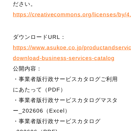
ださい。
https://creativecommons.org/licenses/by/4
ダウンロードURL：
https://www.asukoe.co.jp/productandservi
download-business-services-catalog
公開内容：
・事業者版行政サービスカタログご利用
にあたって（PDF）
・
事業者版行政サービスカタログマスタ
ー_202606（Excel）
・
事業者版行政サービスカタログ