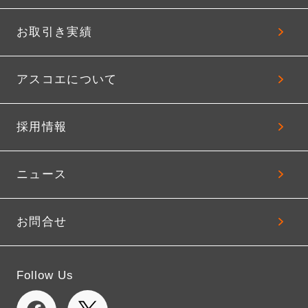
お取引き実績
アスコエについて
採用情報
ニュース
お問合せ
Follow Us