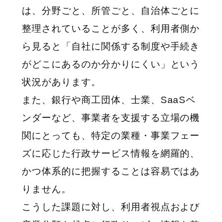
は、分野ごと、所管ごと、自治体ごとに
整理されていることが多く、利用者側か
ら見ると「自社に関係する制度や手続き
がどこにあるのか分かりにくい」という
状況があります。
また、銀行や商工団体、士業、SaaSベ
ンダーなど、事業者を支援する立場の機
関にとっても、特定の業種・事業フェー
ズに応じた行政サービス情報を網羅的、
かつ体系的に把握することは容易ではあ
りません。
こうした課題に対し、利用者視点および