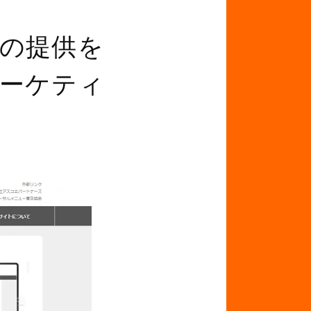
の提供を
マーケティ