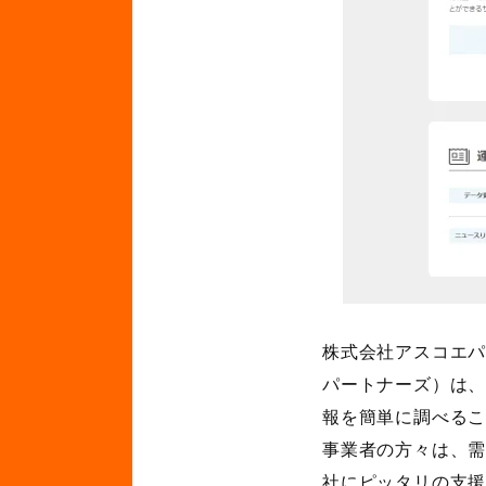
株式会社アスコエパ
パートナーズ）は
報を簡単に調べる
事業者の方々は、
社にピッタリの支