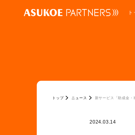
ト
トップ
ニュース
新サービス「助成金・
2024.03.14