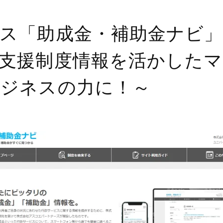
ス「助成金・補助金ナビ」
支援制度情報を活かした
ビジネスの力に！～