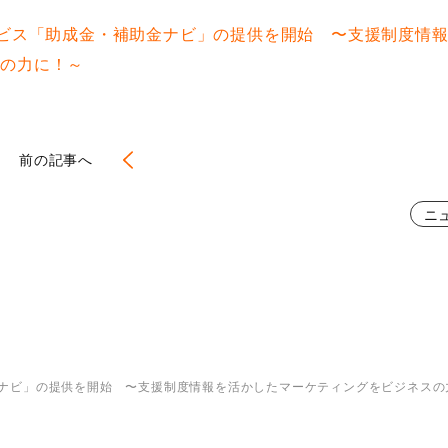
ービス「助成金・補助金ナビ」の提供を開始 〜支援制度情
スの力に！～
前の記事へ
ニ
ナビ」の提供を開始 〜支援制度情報を活かしたマーケティングをビジネスの