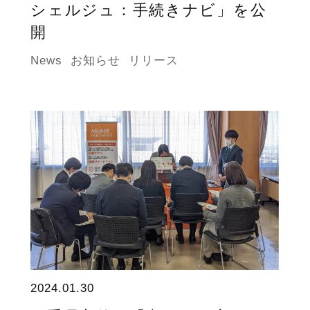
シェルジュ：手続きナビ」を公
開
News
お知らせ
リリース
2024.01.30