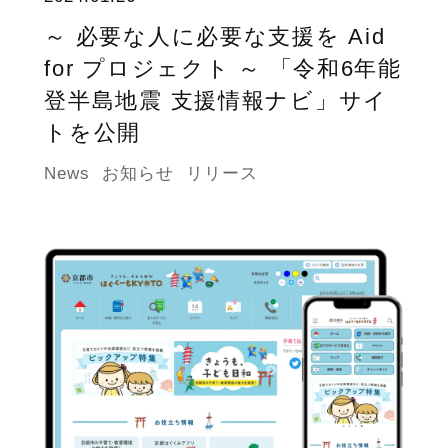
～ 必要な人に必要な支援を Aid
for プロジェクト ～ 「令和6年能
登半島地震 支援情報ナビ」サイ
トを公開
News
お知らせ
リリース