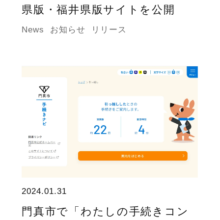
県版・福井県版サイトを公開
News
お知らせ
リリース
2024.01.31
門真市で「わたしの手続きコン