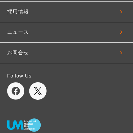
採用情報
ニュース
お問合せ
Follow Us