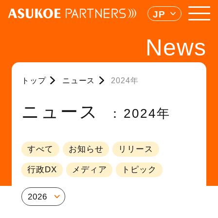
JP
News
トップ
ニュース
2024年
ニュース
2024年
すべて
お知らせ
リリース
行政DX
メディア
トピック
2026