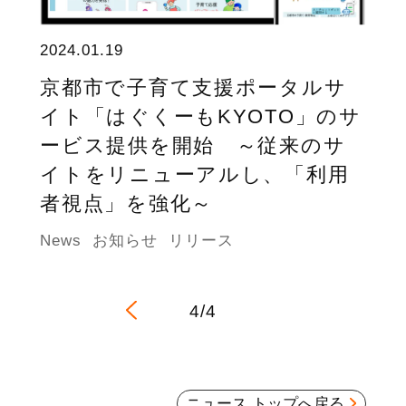
2024.01.19
京都市で子育て支援ポータルサ
イト「はぐくーもKYOTO」のサ
ービス提供を開始 ～従来のサ
イトをリニューアルし、「利用
者視点」を強化～
News
お知らせ
リリース
4/4
ニュース トップへ戻る