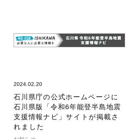
2024.02.20
石川県庁の公式ホームページに
石川県版「令和6年能登半島地震
支援情報ナビ」サイトが掲載さ
れました