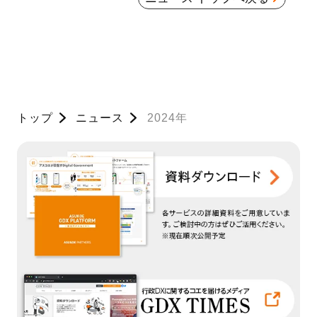
トップ
ニュース
2024年