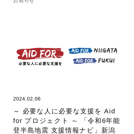
お知らせ
2024.02.06
～ 必要な人に必要な支援を Aid
for プロジェクト ～ 「令和6年能
登半島地震 支援情報ナビ」新潟