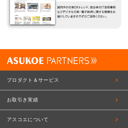
プロダクト＆サービス
お取引き実績
アスコエについて