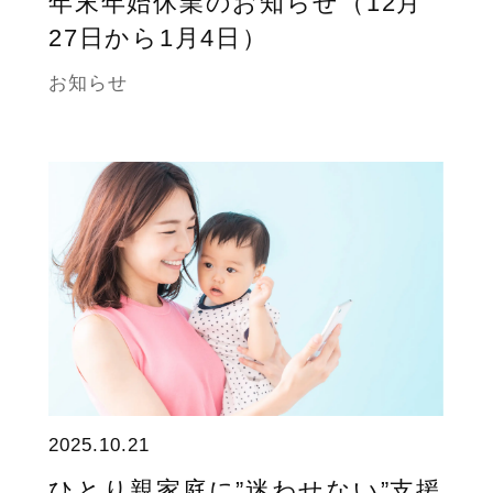
年末年始休業のお知らせ（12月
27日から1月4日）
お知らせ
2025.10.21
ひとり親家庭に”迷わせない”支援