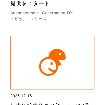
提供をスタート
Announcement
Government DX
トピック
リリース
2025.12.15