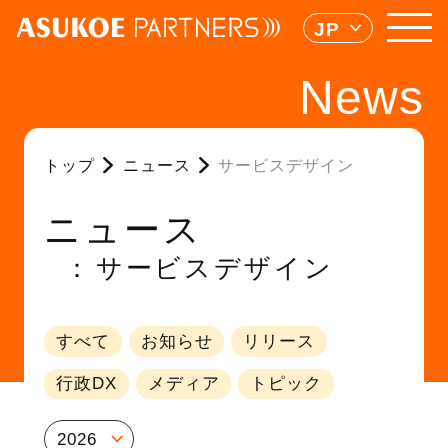
JP
News
トップ
ニュース
サービスデザイン
ニュース
サービスデザイン
すべて
お知らせ
リリース
行政DX
メディア
トピック
2026