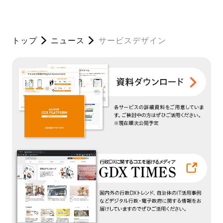
トップ
ニュース
サービスデザイン