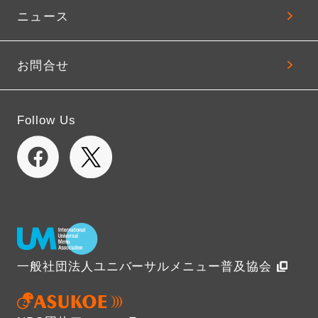
ニュース
お問合せ
Follow Us
一般社団法人ユニバーサルメニュー普及協会