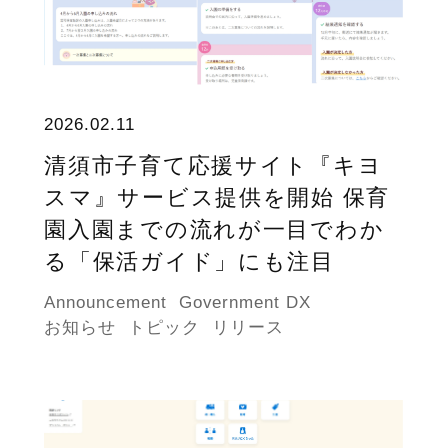
2026.02.11
清須市子育て応援サイト『キヨ
スマ』サービス提供を開始 保育
園入園までの流れが一目でわか
る「保活ガイド」にも注目
Announcement
Government DX
お知らせ
トピック
リリース