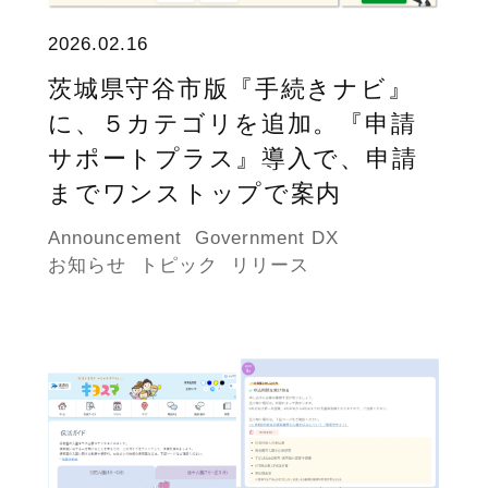
2026.02.16
茨城県守谷市版『手続きナビ』
に、５カテゴリを追加。『申請
サポートプラス』導入で、申請
までワンストップで案内
Announcement
Government DX
お知らせ
トピック
リリース