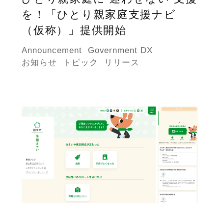
を！「ひとり親家庭支援ナビ
（仮称）」提供開始
Announcement
Government DX
お知らせ
トピック
リリース