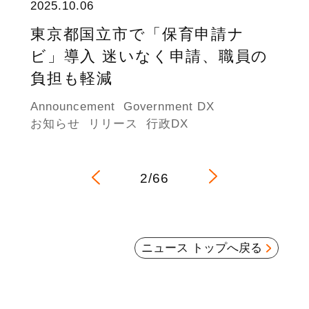
2025.10.06
東京都国立市で「保育申請ナ
ビ」導入 迷いなく申請、職員の
負担も軽減
Announcement
Government DX
お知らせ
リリース
行政DX
2/66
ニュース トップへ戻る