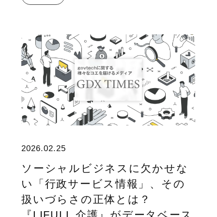
2026.02.25
ソーシャルビジネスに欠かせな
い「行政サービス情報」、その
扱いづらさの正体とは？
『LIFULL 介護』がデータベース