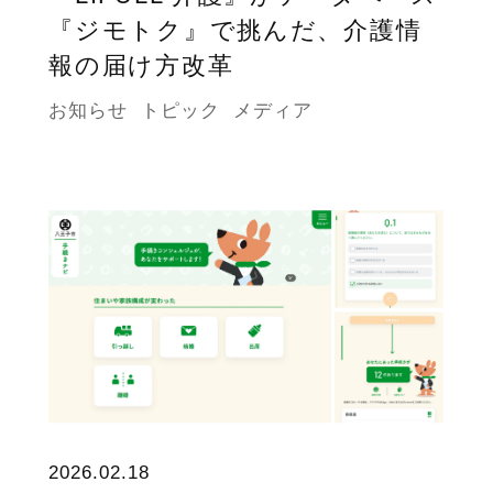
『ジモトク』で挑んだ、介護情
報の届け方改革
お知らせ
トピック
メディア
2026.02.18