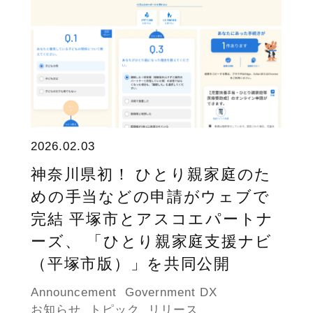
2026.02.03
神奈川県初！ ひとり親家庭のた
めの手当などの申請がウェブで
完結 平塚市とアスコエパートナ
ーズ、 「ひとり親家庭支援ナビ
（平塚市版）」を共同公開
Announcement
Government DX
お知らせ
トピック
リリース