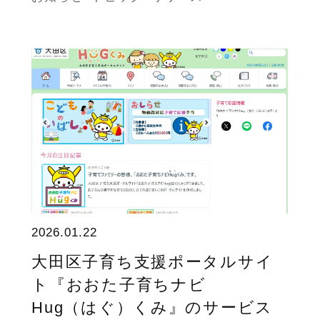
2026.01.22
大田区子育ち支援ポータルサイ
ト『おおた子育ちナビ
Hug（はぐ）くみ』のサービス