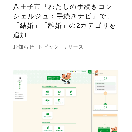
八王子市『わたしの手続きコン
シェルジュ：手続きナビ』で、
「結婚」「離婚」の2カテゴリを
追加
お知らせ
トピック
リリース