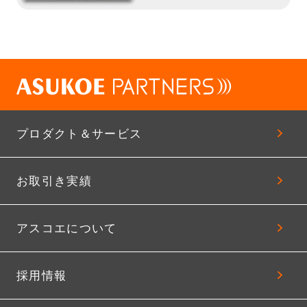
プロダクト＆サービス
お取引き実績
アスコエについて
採用情報