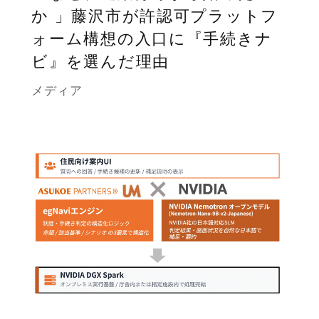
か 」藤沢市が許認可プラットフ
ォーム構想の入口に『手続きナ
ビ』を選んだ理由
メディア