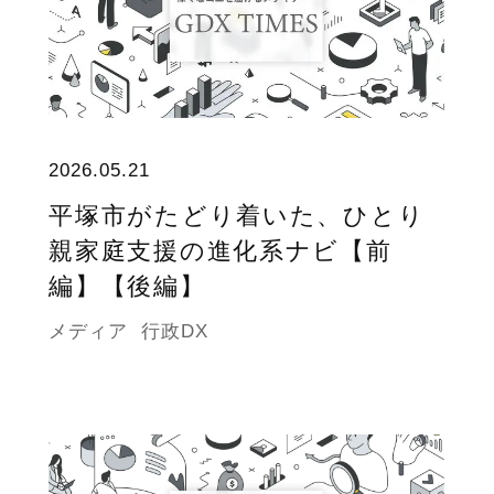
2026.05.21
平塚市がたどり着いた、ひとり
親家庭支援の進化系ナビ【前
編】【後編】
メディア
行政DX