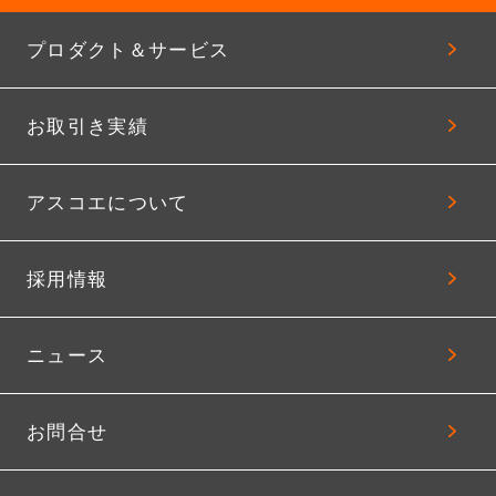
プロダクト＆サービス
お取引き実績
アスコエについて
採用情報
ニュース
お問合せ