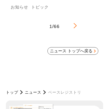
お知らせ
トピック
1/66
ニュース トップへ戻る
トップ
ニュース
ベースレジストリ