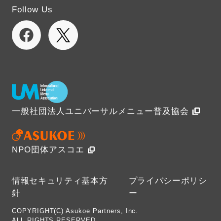
Follow Us
一般社団法人ユニバーサルメニュー普及協会
NPO団体アスコエ
情報セキュリティ基本方
プライバシーポリシ
針
ー
COPYRIGHT(C) Asukoe Partners, Inc.
ALL RIGHTS RESERVED.