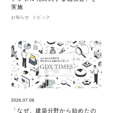
実施
お知らせ
トピック
2026.07.08
「なぜ、建築分野から始めたの