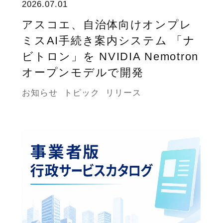
2026.07.01
アスコエ、自治体向けオンプレ
ミスAI手続き案内システム 「ナ
ビトロン」を NVIDIA Nemotron
オープンモデルで開発
お知らせ
トピック
リリース