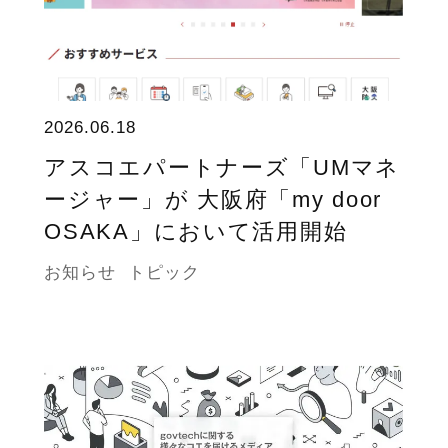
2026.06.18
アスコエパートナーズ「UMマネ
ージャー」が 大阪府「my door
OSAKA」において活用開始
お知らせ
トピック