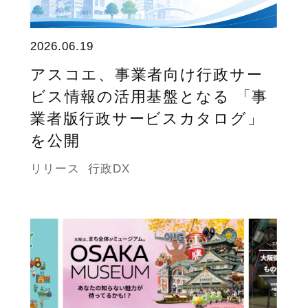
2026.06.19
アスコエ、事業者向け行政サー
ビス情報の活用基盤となる 「事
業者版行政サービスカタログ」
を公開
リリース
行政DX