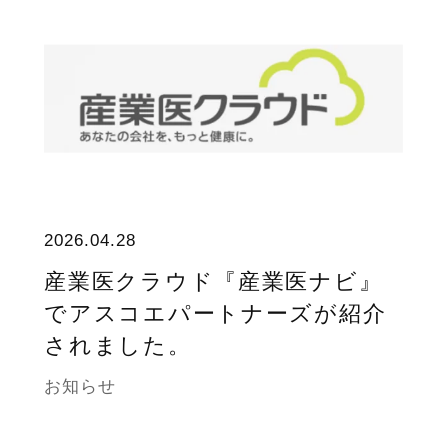
2026.04.28
産業医クラウド『産業医ナビ』
でアスコエパートナーズが紹介
されました。
お知らせ