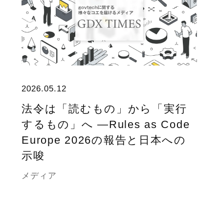
2026.05.12
法令は「読むもの」から「実行
するもの」へ ―Rules as Code
Europe 2026の報告と日本への
示唆
メディア