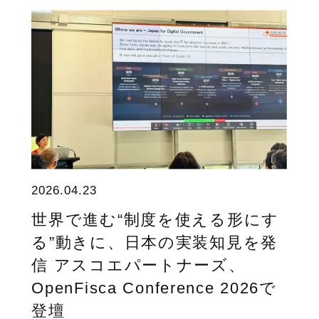
2026.04.23
世界で進む“制度を使える形にす
る”動きに、日本の実装知見を発
信 アスコエパートナーズ、
OpenFisca Conference 2026で
登壇