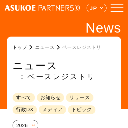
JP
News
トップ
ニュース
ベースレジストリ
ニュース
ベースレジストリ
すべて
お知らせ
リリース
行政DX
メディア
トピック
2026