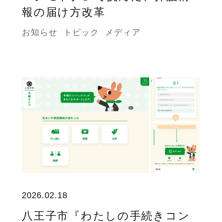
報の届け方改革
お知らせ
トピック
メディア
2026.02.18
八王子市『わたしの手続きコン