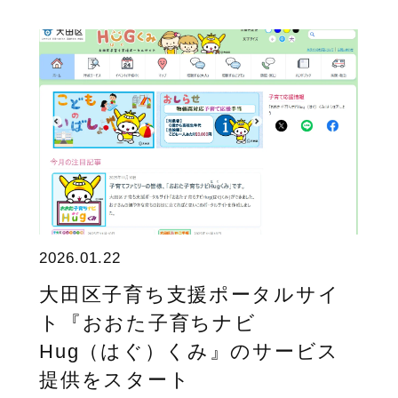
2026.01.22
大田区子育ち支援ポータルサイ
ト『おおた子育ちナビ
Hug（はぐ）くみ』のサービス
提供をスタート