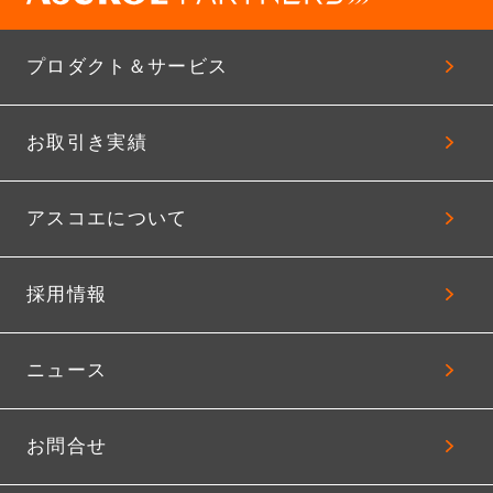
プロダクト＆サービス
お取引き実績
アスコエについて
採用情報
ニュース
お問合せ