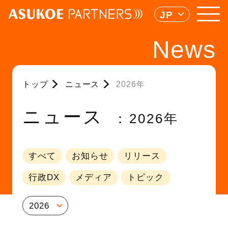
JP
News
トップ
ニュース
2026年
ニュース
2026年
すべて
お知らせ
リリース
行政DX
メディア
トピック
2026