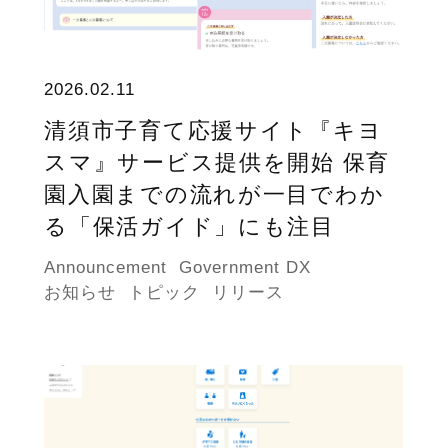
2026.02.11
清須市子育て応援サイト『キヨ
スマ』サービス提供を開始 保育
園入園までの流れが一目でわか
る「保活ガイド」にも注目
Announcement
Government DX
お知らせ
トピック
リリース