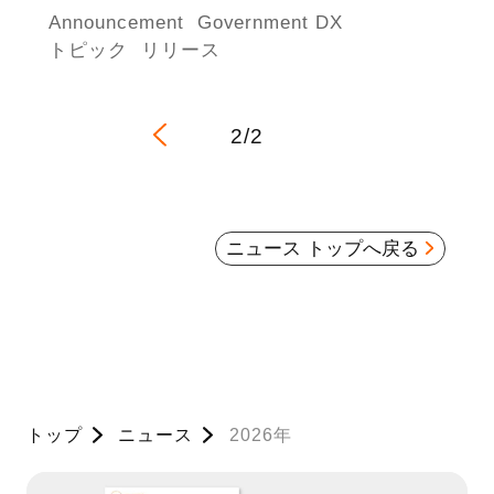
Announcement
Government DX
トピック
リリース
2/2
ニュース トップへ戻る
トップ
ニュース
2026年