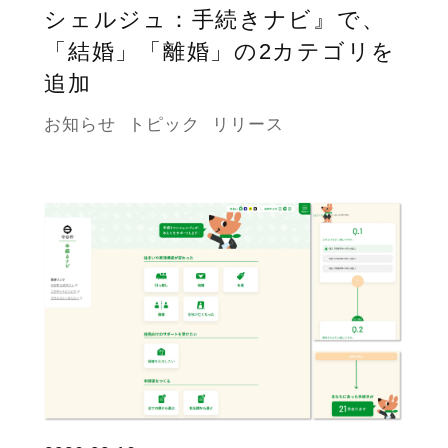
シェルジュ：手続きナビ』で、
「結婚」「離婚」の2カテゴリを
追加
お知らせ
トピック
リリース