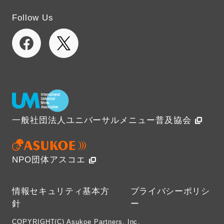
Follow Us
一般社団法人ユニバーサルメニュー普及協会
NPO団体アスコエ
情報セキュリティ基本方
プライバシーポリシ
針
ー
COPYRIGHT(C) Asukoe Partners, Inc.