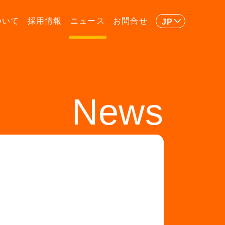
ついて
採用情報
ニュース
お問合せ
JP
News