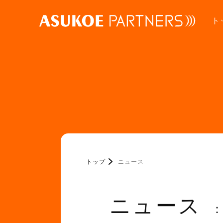
ト
トップ
ニュース
ニュース