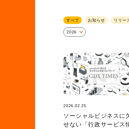
すべて
お知らせ
リリー
2026
2026.02.25
ソーシャルビジネスに
せない「行政サービス