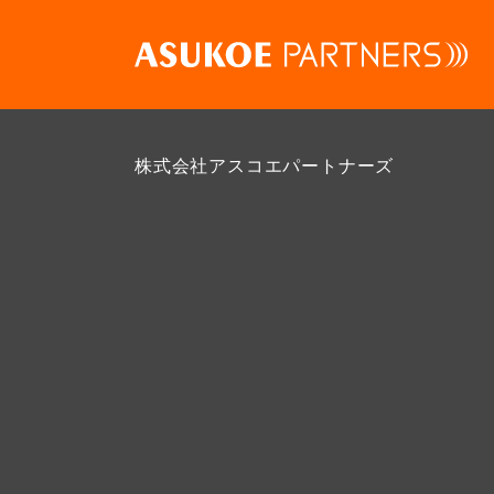
株式会社アスコエパートナーズ