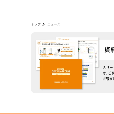
トップ
ニュース