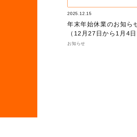
2025.12.15
年末年始休業のお知ら
（12月27日から1月4
お知らせ