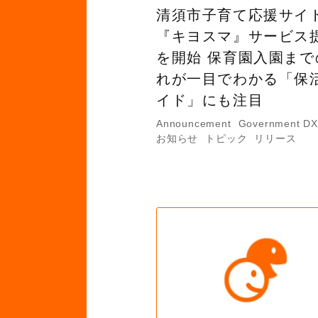
清須市子育て応援サイ
『キヨスマ』サービス
を開始 保育園入園まで
れが一目でわかる「保
イド」にも注目
Announcement
Government D
お知らせ
トピック
リリース