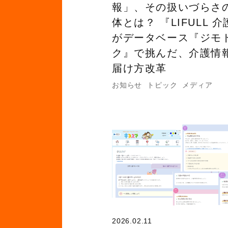
報」、その扱いづらさ
体とは？ 『LIFULL 
がデータベース『ジモ
ク』で挑んだ、介護情
届け方改革
お知らせ
トピック
メディア
2026.02.11