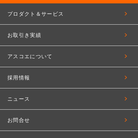
プロダクト＆サービス
お取引き実績
アスコエについて
採用情報
ニュース
お問合せ