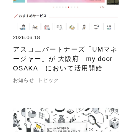
2026.06.18
アスコエパートナーズ「UMマネ
ージャー」が 大阪府「my door
OSAKA」において活用開始
お知らせ
トピック