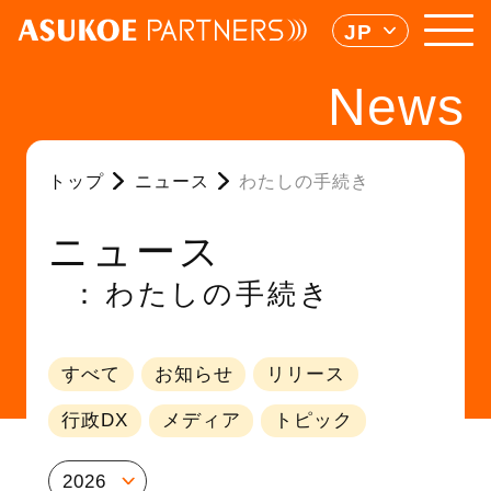
JP
News
トップ
ニュース
わたしの手続き
ニュース
わたしの手続き
すべて
お知らせ
リリース
行政DX
メディア
トピック
2026