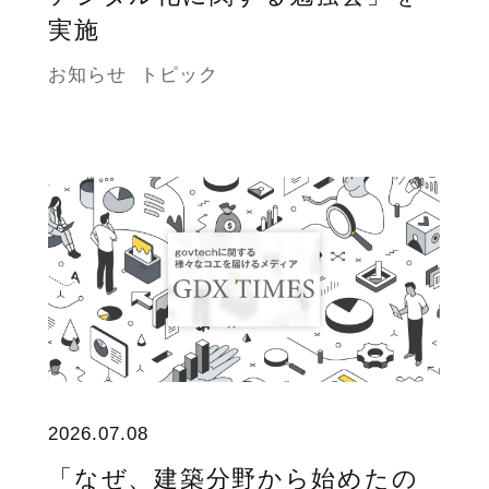
実施
お知らせ
トピック
2026.07.08
「なぜ、建築分野から始めたの