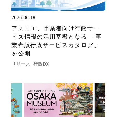
2026.06.19
アスコエ、事業者向け行政サー
ビス情報の活用基盤となる 「事
業者版行政サービスカタログ」
を公開
リリース
行政DX