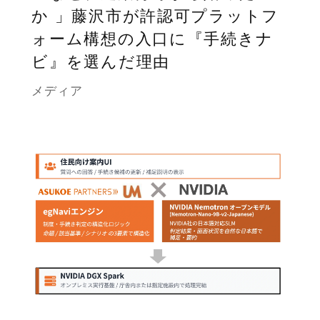
か 」藤沢市が許認可プラットフ
ォーム構想の入口に『手続きナ
ビ』を選んだ理由
メディア