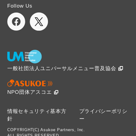
Follow Us
一般社団法人ユニバーサルメニュー普及協会
NPO団体アスコエ
情報セキュリティ基本方
プライバシーポリシ
針
ー
COPYRIGHT(C) Asukoe Partners, Inc.
ALL RIGHTS RESERVED.