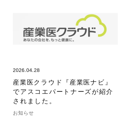
2026.04.28
産業医クラウド『産業医ナビ』
でアスコエパートナーズが紹介
されました。
お知らせ