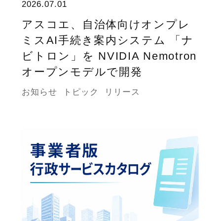
2026.07.01
アスコエ、自治体向けオンプレ
ミスAI手続き案内システム 「ナ
ビトロン」を NVIDIA Nemotron
オープンモデルで開発
お知らせ
トピック
リリース