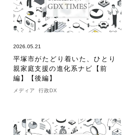
2026.05.21
平塚市がたどり着いた、ひとり
親家庭支援の進化系ナビ【前
編】【後編】
メディア
行政DX