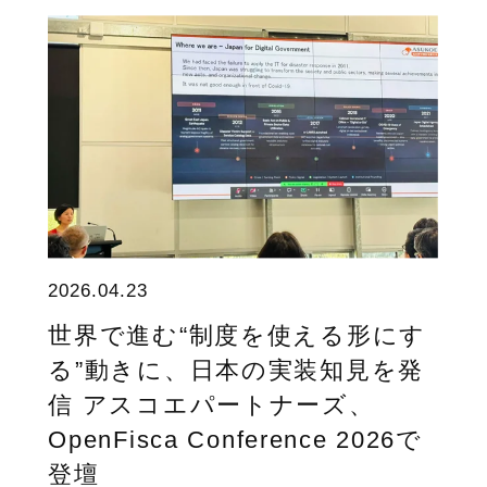
2026.04.23
世界で進む“制度を使える形にす
る”動きに、日本の実装知見を発
信 アスコエパートナーズ、
OpenFisca Conference 2026で
登壇