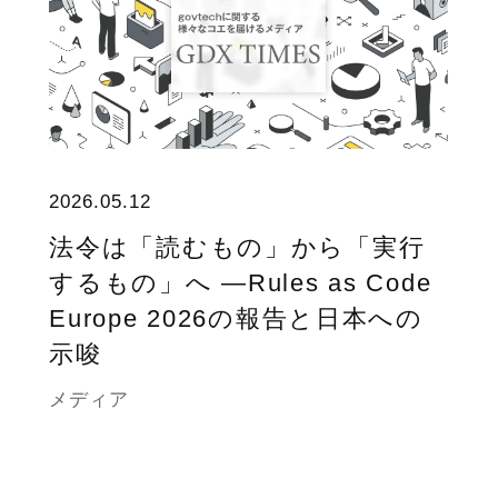
2026.05.12
法令は「読むもの」から「実行
するもの」へ ―Rules as Code
Europe 2026の報告と日本への
示唆
メディア