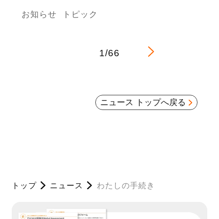
お知らせ
トピック
1/66
ニュース トップへ戻る
トップ
ニュース
わたしの手続き