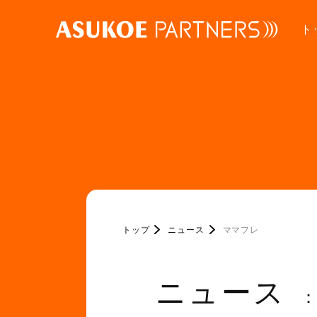
ト
トップ
ニュース
ママフレ
ニュース