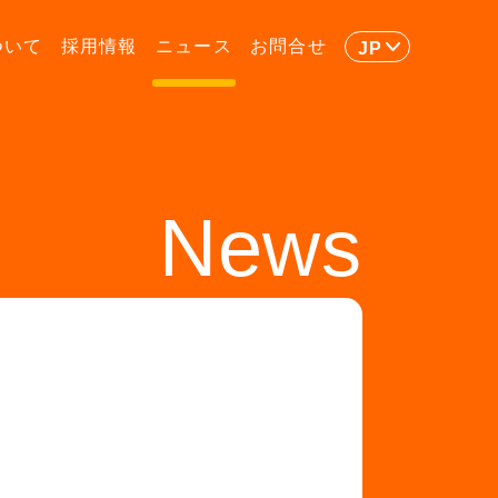
ついて
採用情報
ニュース
お問合せ
JP
News