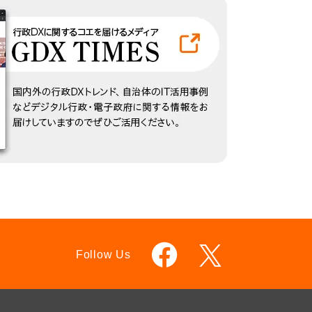
Follow Us