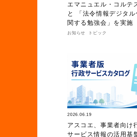
エマニュエル・コルテ
と 「法令情報デジタル
関する勉強会」を実施
お知らせ
トピック
2026.06.19
アスコエ、事業者向け
サービス情報の活用基