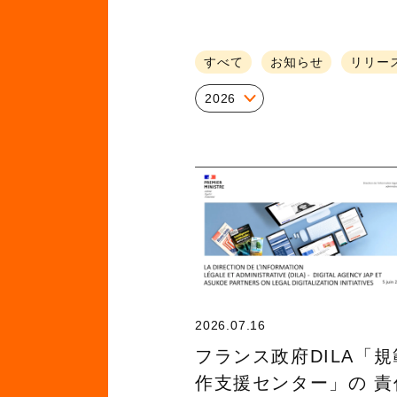
すべて
お知らせ
リリー
2026
2026.07.16
フランス政府DILA「
作支援センター」の 責