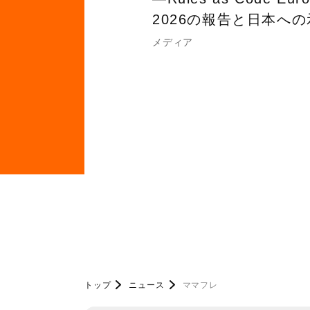
2026の報告と日本へ
メディア
トップ
ニュース
ママフレ