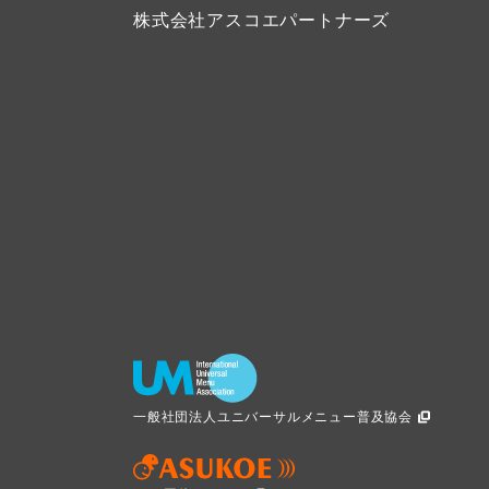
株式会社アスコエパートナーズ
一般社団法人ユニバーサルメニュー普及協会