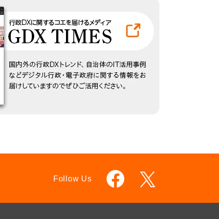
Follow Us