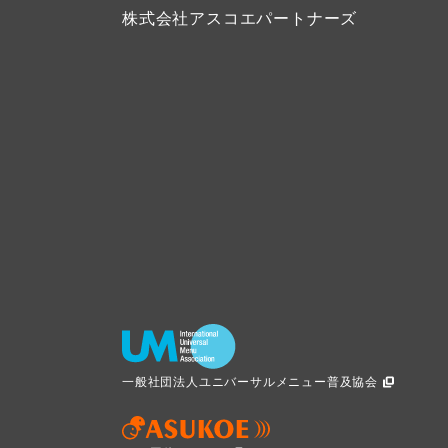
株式会社アスコエパートナーズ
一般社団法人ユニバーサルメニュー普及協会