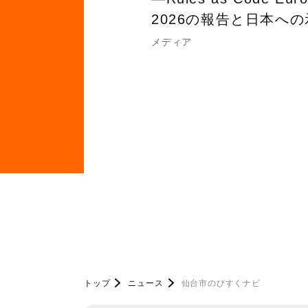
2026の報告と日本へ
メディア
トップ
ニュース
仙台市のびすくナビ