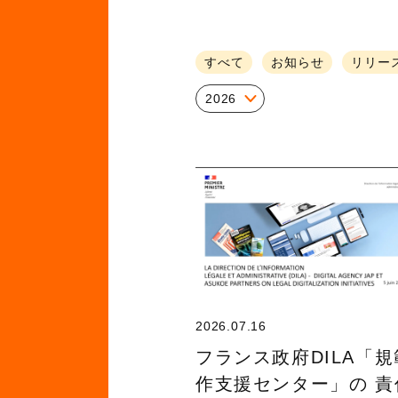
すべて
お知らせ
リリー
2026
2026.07.16
フランス政府DILA「
作支援センター」の 責