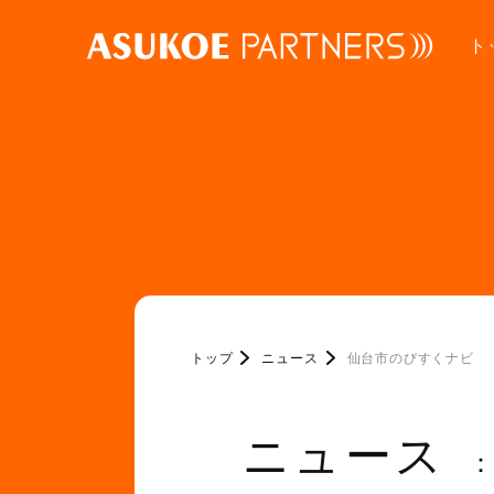
ト
トップ
ニュース
仙台市のびすくナビ
ニュース