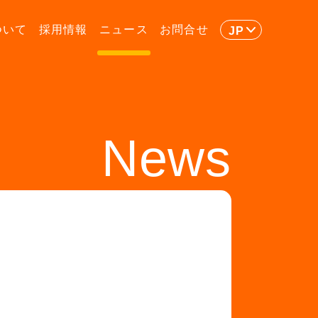
ついて
採用情報
ニュース
お問合せ
JP
News