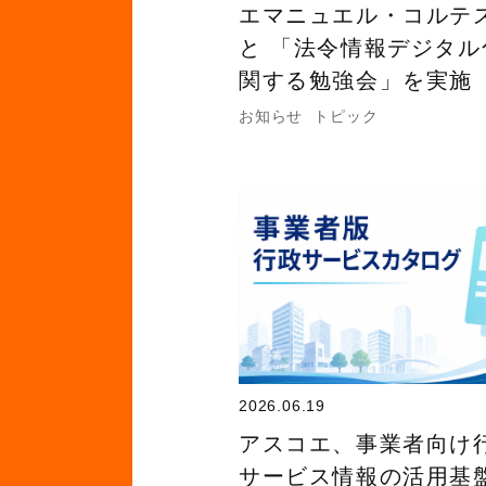
エマニュエル・コルテ
と 「法令情報デジタル
関する勉強会」を実施
お知らせ
トピック
2026.06.19
アスコエ、事業者向け
サービス情報の活用基