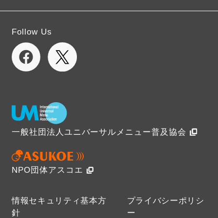
Follow Us
一般社団法人ユニバーサルメニュー普及協会
NPO団体アスコエ
情報セキュリティ基本方
プライバシーポリシ
針
ー