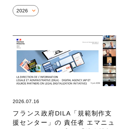
2026
2026.07.16
フランス政府DILA「規範制作支
援センター」の 責任者 エマニュ