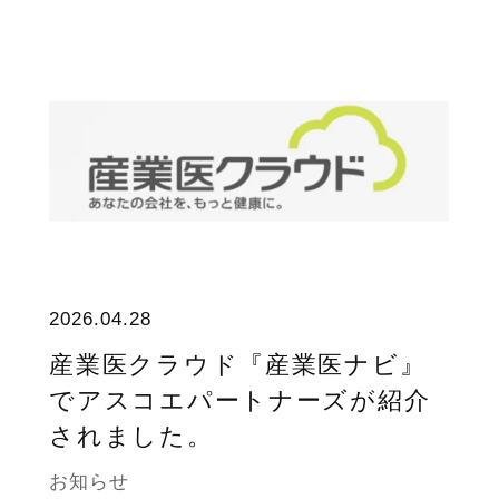
2026.04.28
産業医クラウド『産業医ナビ』
でアスコエパートナーズが紹介
されました。
お知らせ