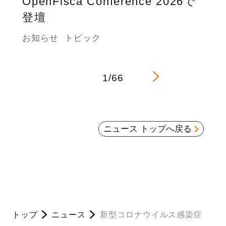
OpenFisca Conference 2026で
登壇
お知らせ
トピック
1/66
ニュース トップへ戻る
トップ
ニュース
新型コロナウイルス感染症