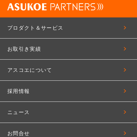
プロダクト＆サービス
お取引き実績
アスコエについて
採用情報
ニュース
お問合せ