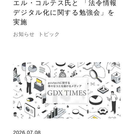
エル・コルテス氏と 「法令情報
デジタル化に関する勉強会」を
実施
お知らせ
トピック
2026.07.08