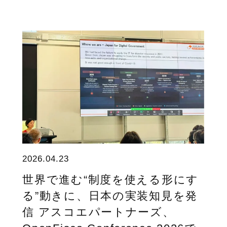
2026.04.23
世界で進む“制度を使える形にす
る”動きに、日本の実装知見を発
信 アスコエパートナーズ、