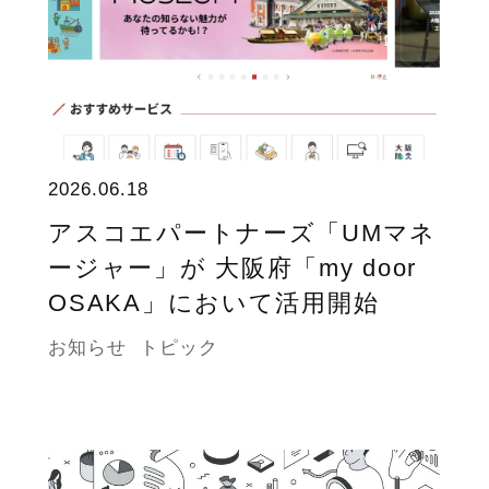
2026.06.18
アスコエパートナーズ「UMマネ
ージャー」が 大阪府「my door
OSAKA」において活用開始
お知らせ
トピック