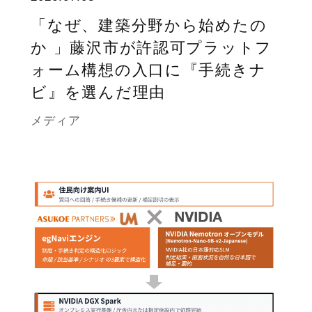
「なぜ、建築分野から始めたの
か 」藤沢市が許認可プラットフ
ォーム構想の入口に『手続きナ
ビ』を選んだ理由
メディア