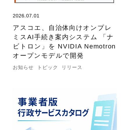
2026.07.01
アスコエ、自治体向けオンプレ
ミスAI手続き案内システム 「ナ
ビトロン」を NVIDIA Nemotron
オープンモデルで開発
お知らせ
トピック
リリース