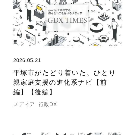
2026.05.21
平塚市がたどり着いた、ひとり
親家庭支援の進化系ナビ【前
編】【後編】
メディア
行政DX