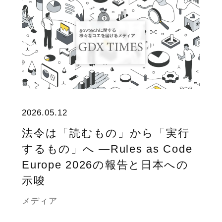
2026.05.12
法令は「読むもの」から「実行
するもの」へ ―Rules as Code
Europe 2026の報告と日本への
示唆
メディア