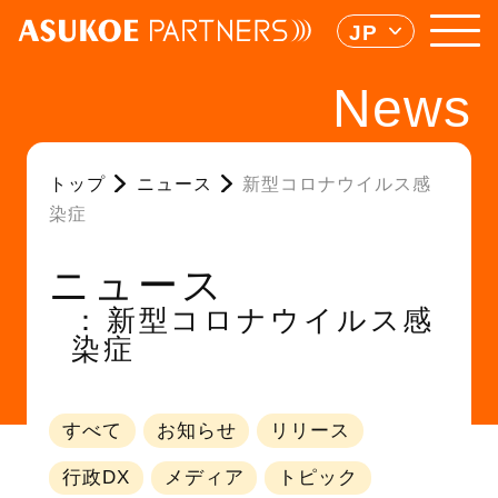
JP
News
トップ
ニュース
新型コロナウイルス感
染症
ニュース
新型コロナウイルス感
染症
すべて
お知らせ
リリース
行政DX
メディア
トピック