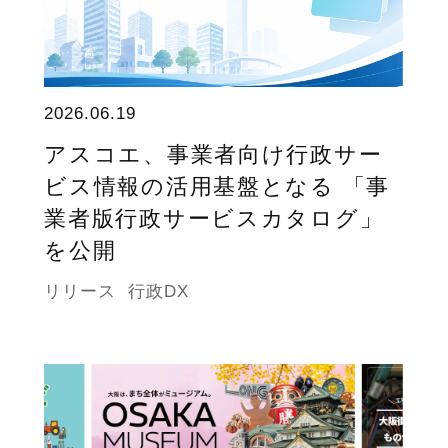
2026.06.19
アスコエ、事業者向け行政サー
ビス情報の活用基盤となる 「事
業者版行政サービスカタログ」
を公開
リリース
行政DX