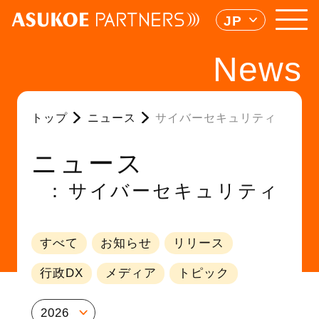
JP
News
トップ
ニュース
サイバーセキュリティ
ニュース
サイバーセキュリティ
すべて
お知らせ
リリース
行政DX
メディア
トピック
2026