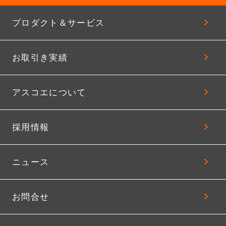
プロダクト＆サービス
お取引き実績
アスコエについて
採用情報
ニュース
お問合せ