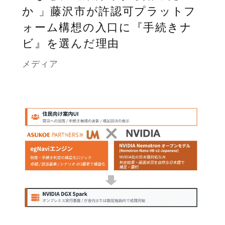
か 」藤沢市が許認可プラットフ
ォーム構想の入口に『手続きナ
ビ』を選んだ理由
メディア