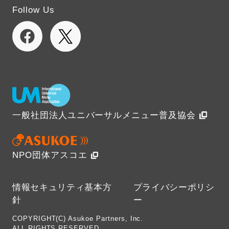
Follow Us
一般社団法人ユニバーサルメニュー普及協会
NPO団体アスコエ
情報セキュリティ基本方
プライバシーポリシ
針
ー
COPYRIGHT(C) Asukoe Partners, Inc.
ALL RIGHTS RESERVED.