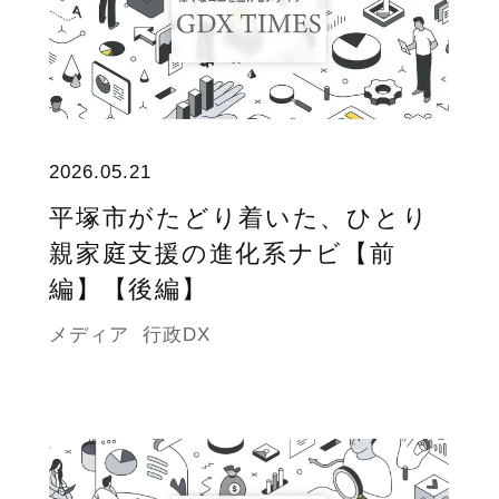
2026.05.21
平塚市がたどり着いた、ひとり
親家庭支援の進化系ナビ【前
編】【後編】
メディア
行政DX