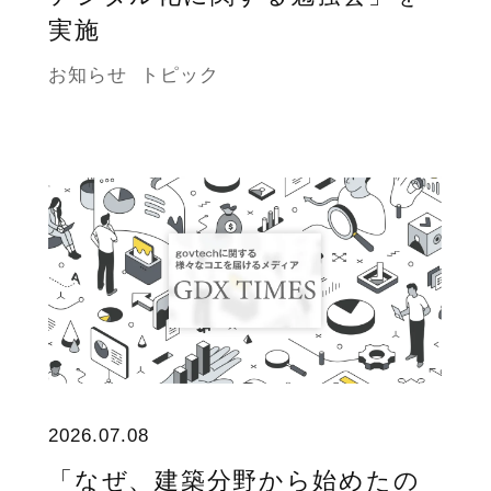
実施
お知らせ
トピック
2026.07.08
「なぜ、建築分野から始めたの