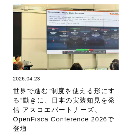
2026.04.23
世界で進む“制度を使える形にす
る”動きに、日本の実装知見を発
信 アスコエパートナーズ、
OpenFisca Conference 2026で
登壇