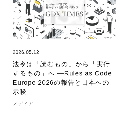
2026.05.12
法令は「読むもの」から「実行
するもの」へ ―Rules as Code
Europe 2026の報告と日本への
示唆
メディア