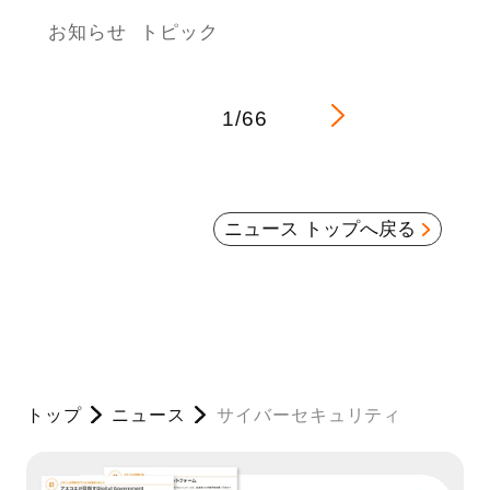
お知らせ
トピック
1/66
ニュース トップへ戻る
トップ
ニュース
サイバーセキュリティ