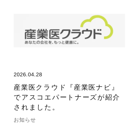
2026.04.28
産業医クラウド『産業医ナビ』
でアスコエパートナーズが紹介
されました。
お知らせ