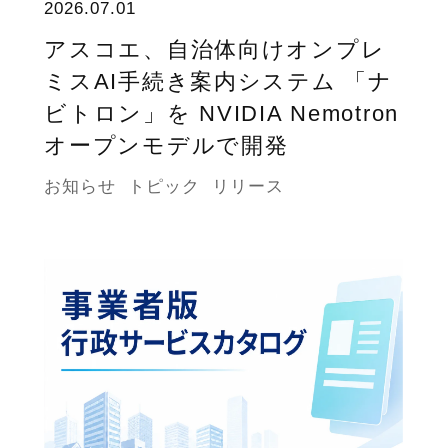
2026.07.01
アスコエ、自治体向けオンプレ
ミスAI手続き案内システム 「ナ
ビトロン」を NVIDIA Nemotron
オープンモデルで開発
お知らせ
トピック
リリース