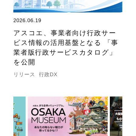
2026.06.19
アスコエ、事業者向け行政サー
ビス情報の活用基盤となる 「事
業者版行政サービスカタログ」
を公開
リリース
行政DX