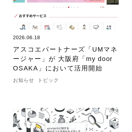
2026.06.18
アスコエパートナーズ「UMマネ
ージャー」が 大阪府「my door
OSAKA」において活用開始
お知らせ
トピック