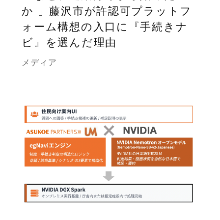
か 」藤沢市が許認可プラットフ
ォーム構想の入口に『手続きナ
ビ』を選んだ理由
メディア