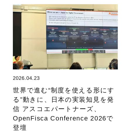
2026.04.23
世界で進む“制度を使える形にす
る”動きに、日本の実装知見を発
信 アスコエパートナーズ、
OpenFisca Conference 2026で
登壇