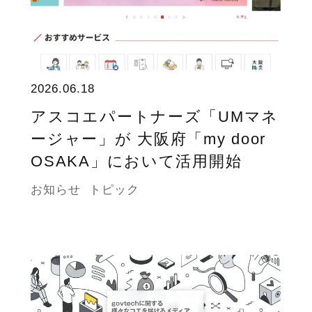
2026.06.18
アスコエパートナーズ「UMマネ
ージャー」が 大阪府「my door
OSAKA」において活用開始
お知らせ
トピック