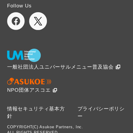
Follow Us
一般社団法人ユニバーサルメニュー普及協会
NPO団体アスコエ
情報セキュリティ基本方
プライバシーポリシ
針
ー
COPYRIGHT(C) Asukoe Partners, Inc.
ALL RIGHTS RESERVED.