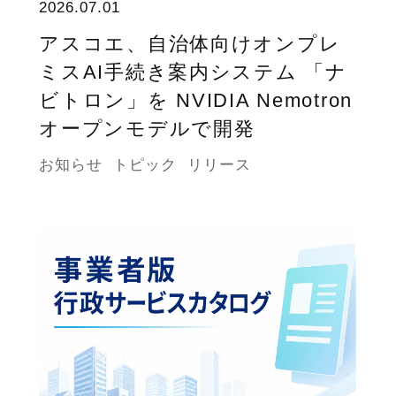
2026.07.01
アスコエ、自治体向けオンプレ
ミスAI手続き案内システム 「ナ
ビトロン」を NVIDIA Nemotron
オープンモデルで開発
お知らせ
トピック
リリース