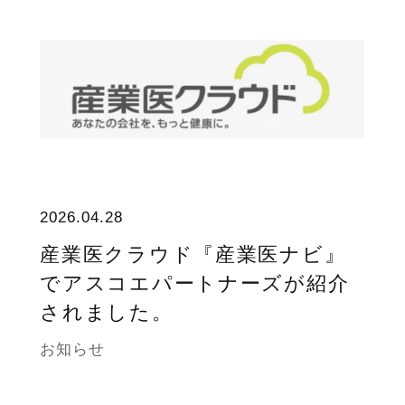
2026.04.28
産業医クラウド『産業医ナビ』
でアスコエパートナーズが紹介
されました。
お知らせ