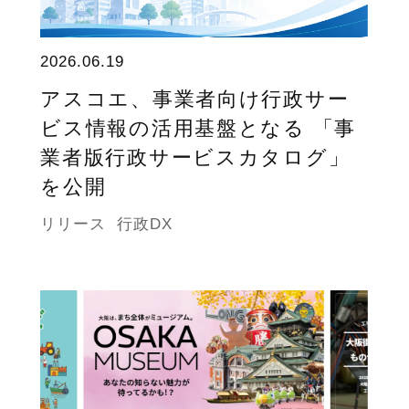
2026.06.19
アスコエ、事業者向け行政サー
ビス情報の活用基盤となる 「事
業者版行政サービスカタログ」
を公開
リリース
行政DX