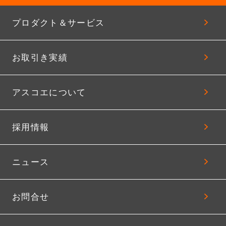
プロダクト＆サービス
お取引き実績
アスコエについて
採用情報
ニュース
お問合せ