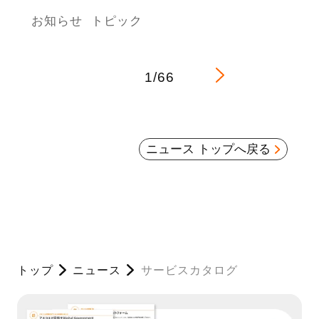
お知らせ
トピック
1/66
ニュース トップへ戻る
トップ
ニュース
サービスカタログ