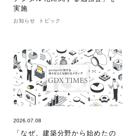
実施
お知らせ
トピック
2026.07.08
「なぜ、建築分野から始めたの