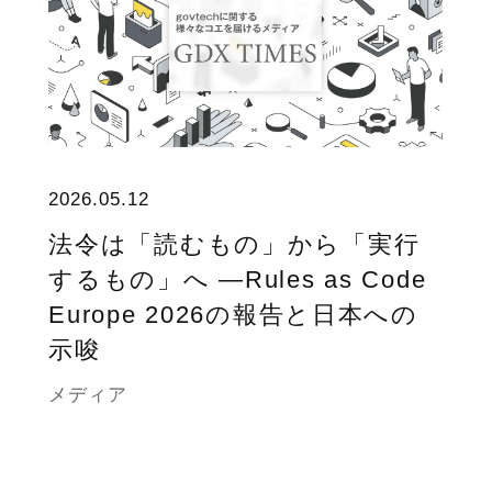
2026.05.12
法令は「読むもの」から「実行
するもの」へ ―Rules as Code
Europe 2026の報告と日本への
示唆
メディア