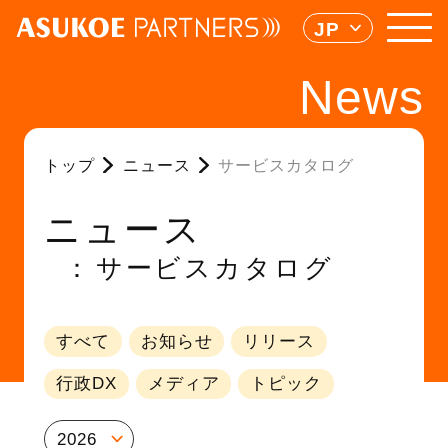
JP
News
トップ
ニュース
サービスカタログ
ニュース
サービスカタログ
すべて
お知らせ
リリース
行政DX
メディア
トピック
2026