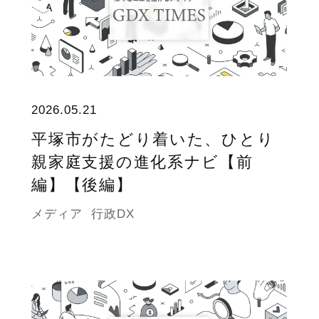
2026.05.21
平塚市がたどり着いた、ひとり
親家庭支援の進化系ナビ【前
編】【後編】
メディア
行政DX