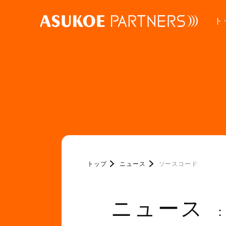
ト
トップ
ニュース
ソースコード
ニュース