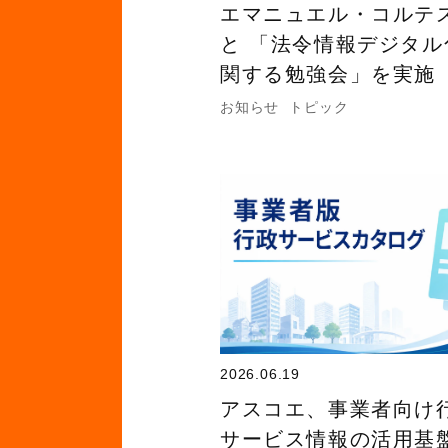
エマニュエル・コルテ
と 「法令情報デジタル
関する勉強会」を実施
お知らせ
トピック
2026.06.19
アスコエ、事業者向け
サービス情報の活用基