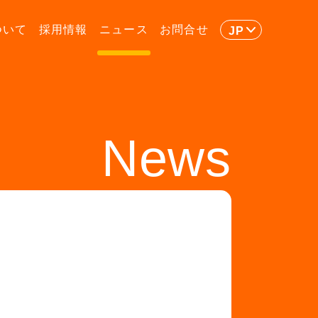
ついて
採用情報
ニュース
お問合せ
JP
News