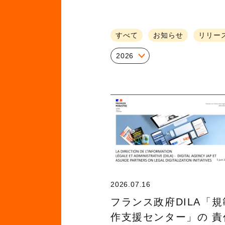
すべて
お知らせ
リリー
2026
2026.07.16
フランス政府DILA「
作支援センター」の 責