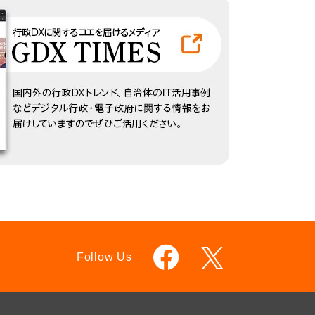
Follow Us