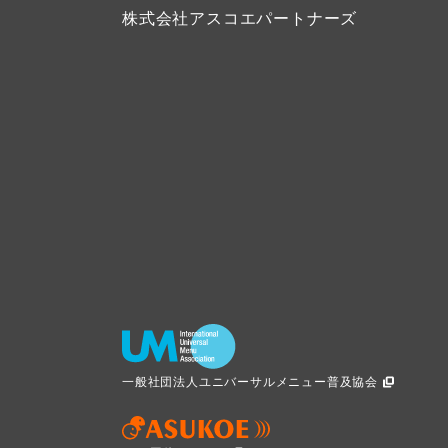
株式会社アスコエパートナーズ
一般社団法人ユニバーサルメニュー普及協会