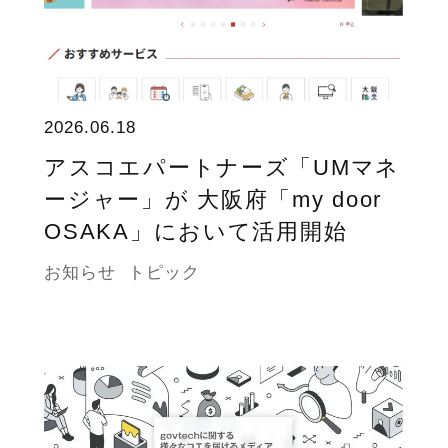
2026.06.18
アスコエパートナーズ「UMマネ
ージャー」が 大阪府「my door
OSAKA」において活用開始
お知らせ
トピック