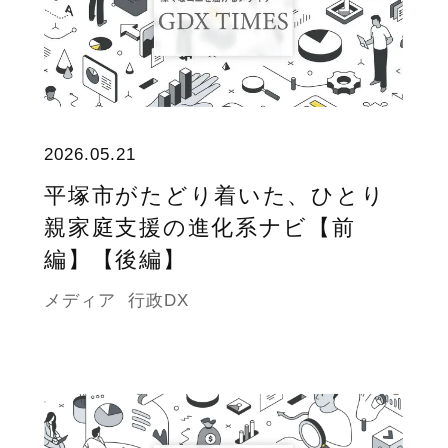
2026.05.21
平塚市がたどり着いた、ひとり
親家庭支援の進化系ナビ【前
編】【後編】
メディア
行政DX