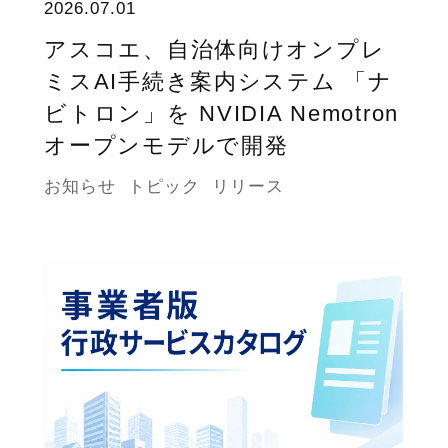
2026.07.01
アスコエ、自治体向けオンプレ
ミスAI手続き案内システム 「ナ
ビトロン」を NVIDIA Nemotron
オープンモデルで開発
お知らせ
トピック
リリース