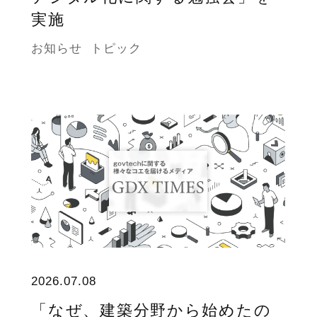
実施
お知らせ
トピック
2026.07.08
「なぜ、建築分野から始めたの