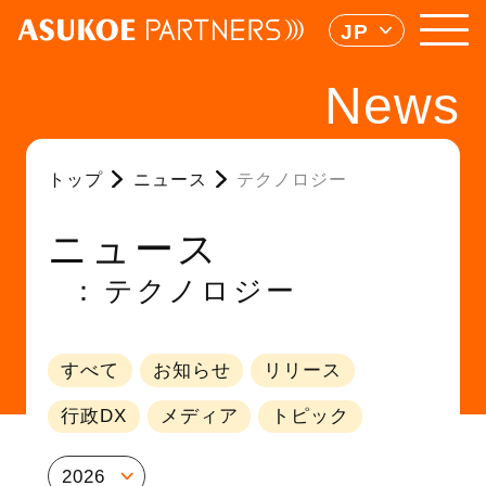
JP
News
トップ
ニュース
テクノロジー
ニュース
テクノロジー
すべて
お知らせ
リリース
行政DX
メディア
トピック
2026