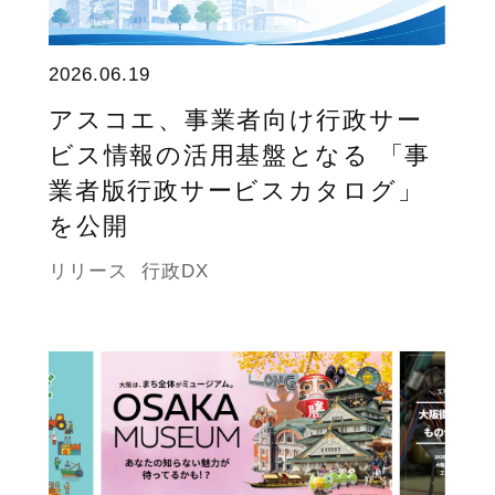
2026.06.19
アスコエ、事業者向け行政サー
ビス情報の活用基盤となる 「事
業者版行政サービスカタログ」
を公開
リリース
行政DX