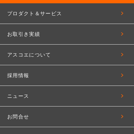
プロダクト＆サービス
お取引き実績
アスコエについて
採用情報
ニュース
お問合せ