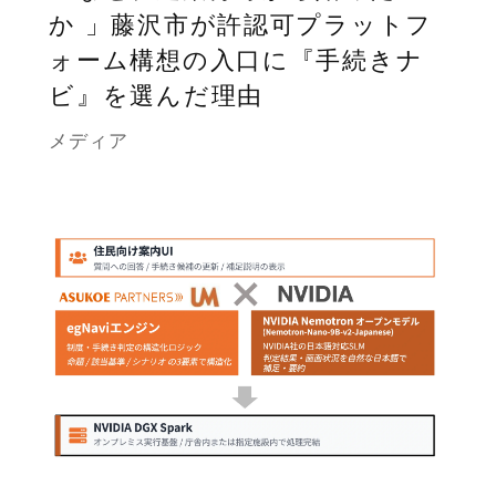
か 」藤沢市が許認可プラットフ
ォーム構想の入口に『手続きナ
ビ』を選んだ理由
メディア