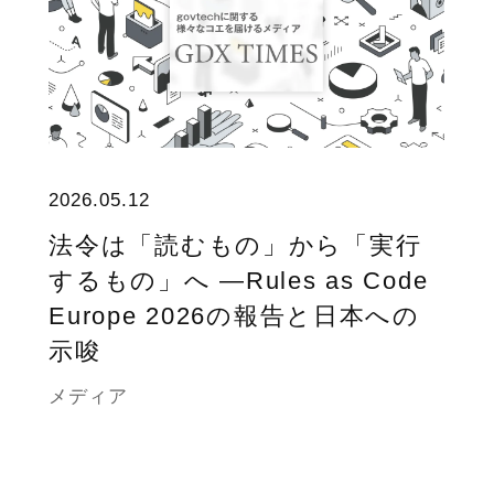
2026.05.12
法令は「読むもの」から「実行
するもの」へ ―Rules as Code
Europe 2026の報告と日本への
示唆
メディア