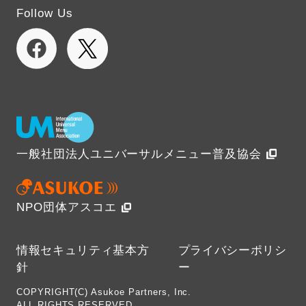
Follow Us
一般社団法人ユニバーサルメニュー普及協会
NPO団体アスコエ
情報セキュリティ基本方
プライバシーポリシ
針
ー
COPYRIGHT(C) Asukoe Partners, Inc.
ALL RIGHTS RESERVED.