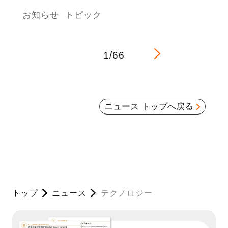
お知らせ
トピック
1/66
ニュース トップへ戻る
トップ
ニュース
テクノロジー