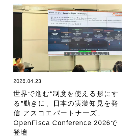
2026.04.23
世界で進む“制度を使える形にす
る”動きに、日本の実装知見を発
信 アスコエパートナーズ、
OpenFisca Conference 2026で
登壇