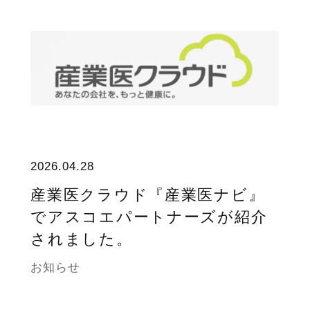
2026.04.28
産業医クラウド『産業医ナビ』
でアスコエパートナーズが紹介
されました。
お知らせ