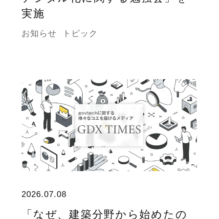
実施
お知らせ
トピック
2026.07.08
「なぜ、建築分野から始めたの