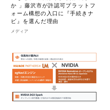
か 」藤沢市が許認可プラットフ
ォーム構想の入口に『手続きナ
ビ』を選んだ理由
メディア