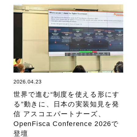
2026.04.23
世界で進む“制度を使える形にす
る”動きに、日本の実装知見を発
信 アスコエパートナーズ、
OpenFisca Conference 2026で
登壇