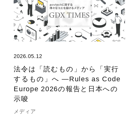
2026.05.12
法令は「読むもの」から「実行
するもの」へ ―Rules as Code
Europe 2026の報告と日本への
示唆
メディア