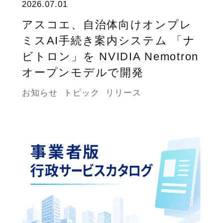
2026.07.01
アスコエ、自治体向けオンプレ
ミスAI手続き案内システム 「ナ
ビトロン」を NVIDIA Nemotron
オープンモデルで開発
お知らせ
トピック
リリース