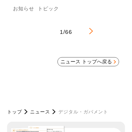
お知らせ
トピック
1/66
ニュース トップへ戻る
トップ
ニュース
デジタル・ガバメント