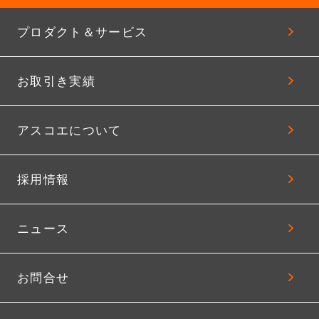
プロダクト＆サービス
お取引き実績
アスコエについて
採用情報
ニュース
お問合せ