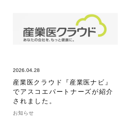
2026.04.28
産業医クラウド『産業医ナビ』
でアスコエパートナーズが紹介
されました。
お知らせ