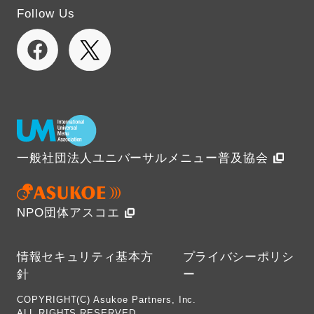
Follow Us
一般社団法人ユニバーサルメニュー普及協会
NPO団体アスコエ
情報セキュリティ基本方
プライバシーポリシ
針
ー
COPYRIGHT(C) Asukoe Partners, Inc.
ALL RIGHTS RESERVED.