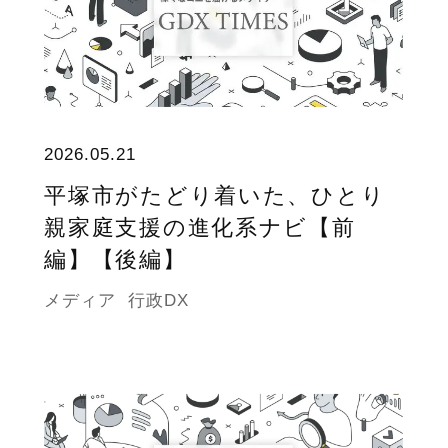
2026.05.21
平塚市がたどり着いた、ひとり
親家庭支援の進化系ナビ【前
編】【後編】
メディア
行政DX