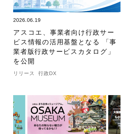
2026.06.19
アスコエ、事業者向け行政サー
ビス情報の活用基盤となる 「事
業者版行政サービスカタログ」
を公開
リリース
行政DX