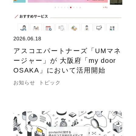
2026.06.18
アスコエパートナーズ「UMマネ
ージャー」が 大阪府「my door
OSAKA」において活用開始
お知らせ
トピック