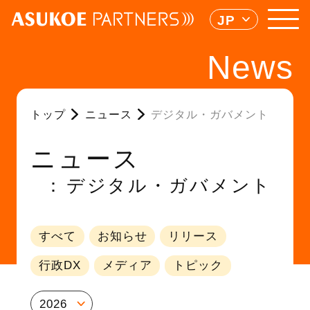
JP
News
トップ
ニュース
デジタル・ガバメント
ニュース
デジタル・ガバメント
すべて
お知らせ
リリース
行政DX
メディア
トピック
2026