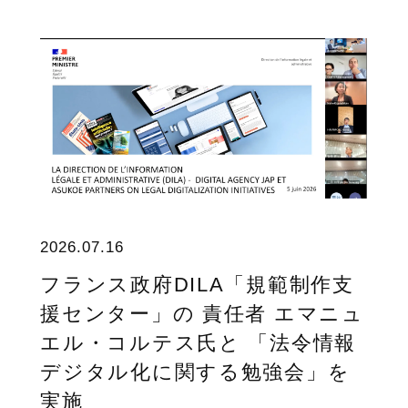
2026.07.16
フランス政府DILA「規範制作支
援センター」の 責任者 エマニュ
エル・コルテス氏と 「法令情報
デジタル化に関する勉強会」を
実施