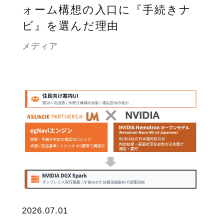
ォーム構想の入口に『手続きナ
ビ』を選んだ理由
メディア
2026.07.01