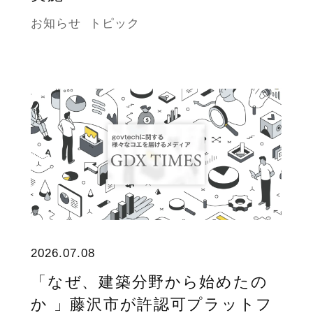
お知らせ
トピック
2026.07.08
「なぜ、建築分野から始めたの
か 」藤沢市が許認可プラットフ