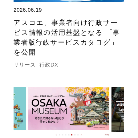
2026.06.19
アスコエ、事業者向け行政サー
ビス情報の活用基盤となる 「事
業者版行政サービスカタログ」
を公開
リリース
行政DX