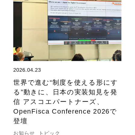
2026.04.23
世界で進む“制度を使える形にす
る”動きに、日本の実装知見を発
信 アスコエパートナーズ、
OpenFisca Conference 2026で
登壇
お知らせ
トピック