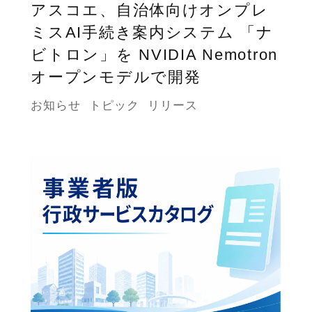
アスコエ、自治体向けオンプレ
ミスAI手続き案内システム 「ナ
ビトロン」を NVIDIA Nemotron
オープンモデルで開発
お知らせ
トピック
リリース