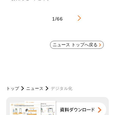
1/66
ニュース トップへ戻る
トップ
ニュース
デジタル化