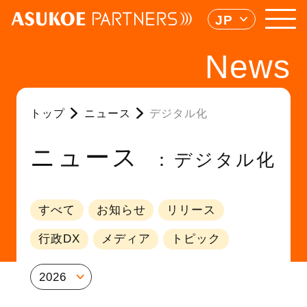
JP
News
トップ
ニュース
デジタル化
ニュース
デジタル化
すべて
お知らせ
リリース
行政DX
メディア
トピック
2026