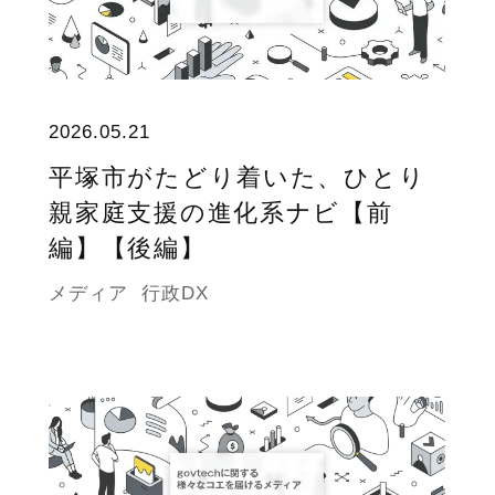
2026.05.21
平塚市がたどり着いた、ひとり
親家庭支援の進化系ナビ【前
編】【後編】
メディア
行政DX