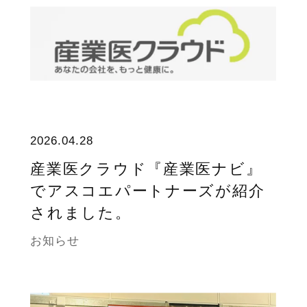
2026.04.28
産業医クラウド『産業医ナビ』
でアスコエパートナーズが紹介
されました。
お知らせ