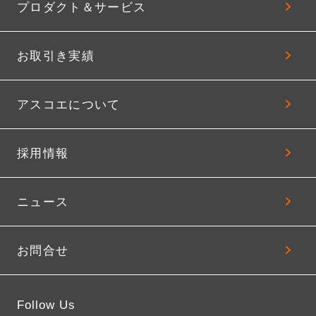
プロダクト＆サービス
お取引き実績
アスコエについて
採用情報
ニュース
お問合せ
Follow Us