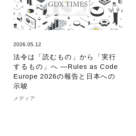
2026.05.12
法令は「読むもの」から「実行
するもの」へ ―Rules as Code
Europe 2026の報告と日本への
示唆
メディア