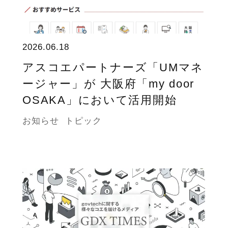
2026.06.18
アスコエパートナーズ「UMマネ
ージャー」が 大阪府「my door
OSAKA」において活用開始
お知らせ
トピック