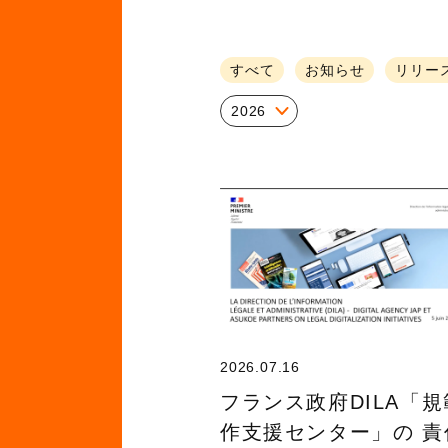
すべて
お知らせ
リリー
2026
2026.07.16
フランス政府DILA「
作支援センター」の 責