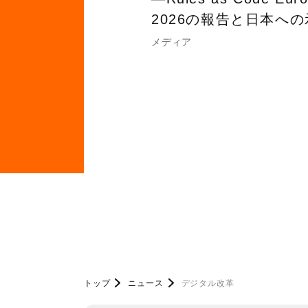
2026の報告と日本へ
メディア
トップ
ニュース
デジタル改革