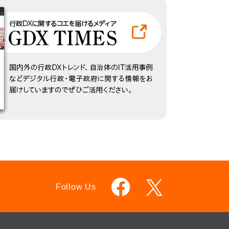
Follow Us