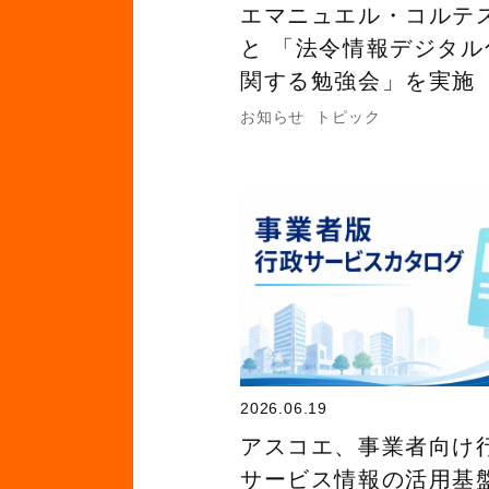
エマニュエル・コルテ
と 「法令情報デジタル
関する勉強会」を実施
お知らせ
トピック
2026.06.19
アスコエ、事業者向け
サービス情報の活用基