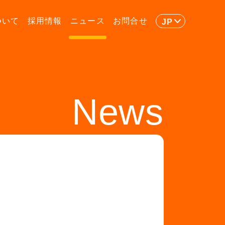
ついて
採用情報
ニュース
お問合せ
JP
News