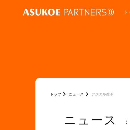
ト
トップ
ニュース
デジタル改革
ニュース