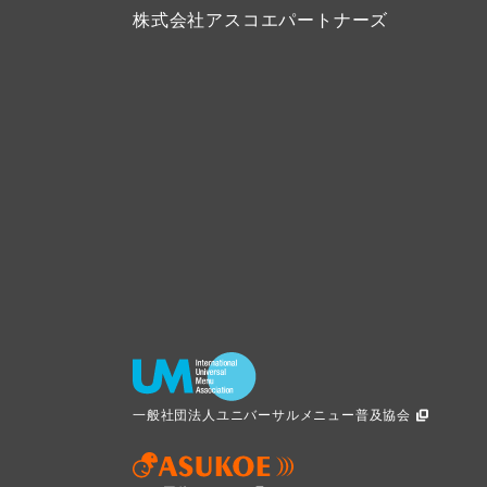
株式会社アスコエパートナーズ
一般社団法人ユニバーサルメニュー普及協会