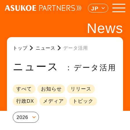
JP
News
トップ
ニュース
データ活用
ニュース
データ活用
すべて
お知らせ
リリース
行政DX
メディア
トピック
2026