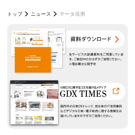
トップ
ニュース
データ活用