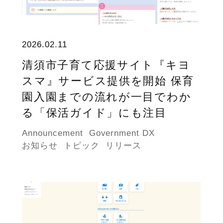
2026.02.11
清須市子育て応援サイト『キヨ
スマ』サービス提供を開始 保育
園入園までの流れが一目でわか
る「保活ガイド」にも注目
Announcement
Government DX
お知らせ
トピック
リリース