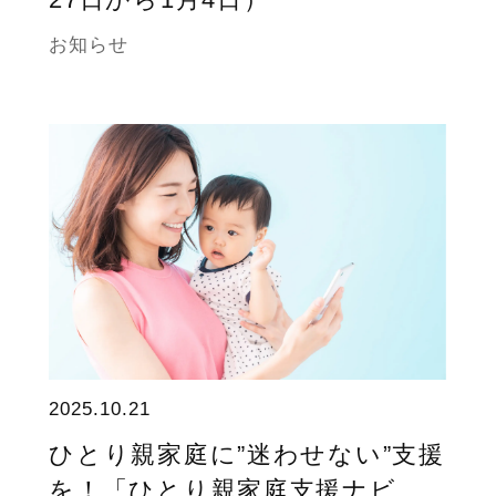
お知らせ
2025.10.21
ひとり親家庭に”迷わせない”支援
を！「ひとり親家庭支援ナビ