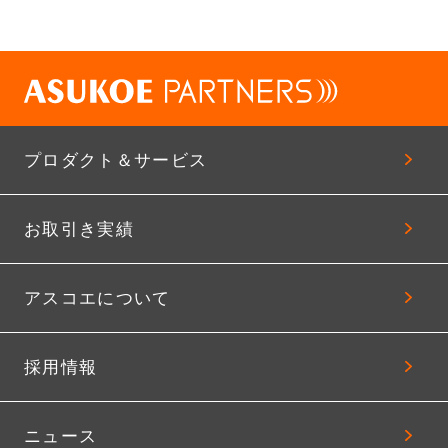
プロダクト＆サービス
お取引き実績
アスコエについて
採用情報
ニュース