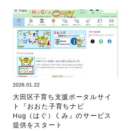
2026.01.22
大田区子育ち支援ポータルサイ
ト『おおた子育ちナビ
Hug（はぐ）くみ』のサービス
提供をスタート