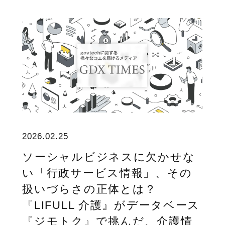
2026.02.25
ソーシャルビジネスに欠かせな
い「行政サービス情報」、その
扱いづらさの正体とは？
『LIFULL 介護』がデータベース
『ジモトク』で挑んだ、介護情