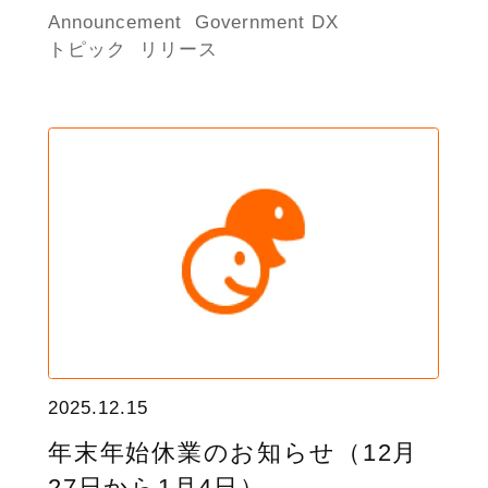
Announcement
Government DX
トピック
リリース
2025.12.15
年末年始休業のお知らせ（12月
27日から1月4日）