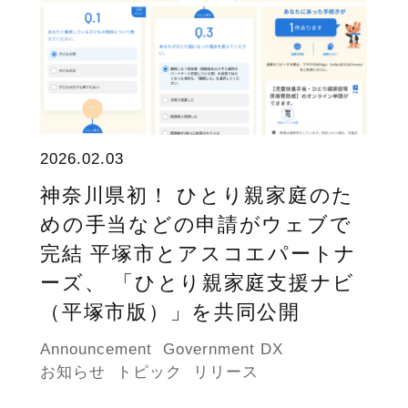
2026.02.03
神奈川県初！ ひとり親家庭のた
めの手当などの申請がウェブで
完結 平塚市とアスコエパートナ
ーズ、 「ひとり親家庭支援ナビ
（平塚市版）」を共同公開
Announcement
Government DX
お知らせ
トピック
リリース