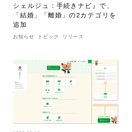
シェルジュ：手続きナビ』で、
「結婚」「離婚」の2カテゴリを
追加
お知らせ
トピック
リリース