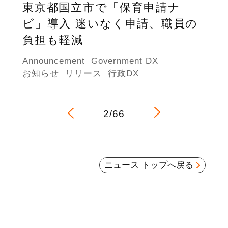
東京都国立市で「保育申請ナ
ビ」導入 迷いなく申請、職員の
負担も軽減
Announcement
Government DX
お知らせ
リリース
行政DX
2/66
ニュース トップへ戻る