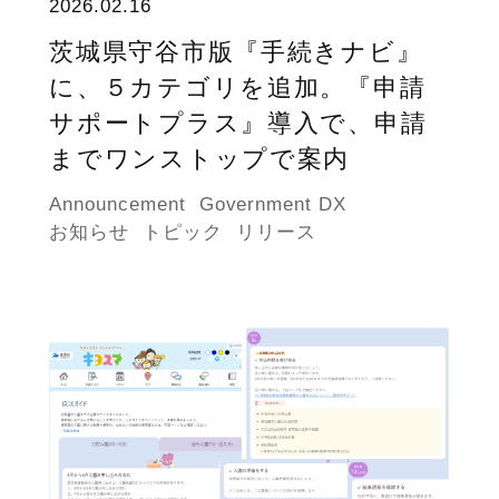
2026.02.16
茨城県守谷市版『手続きナビ』
に、５カテゴリを追加。『申請
サポートプラス』導入で、申請
までワンストップで案内
Announcement
Government DX
お知らせ
トピック
リリース