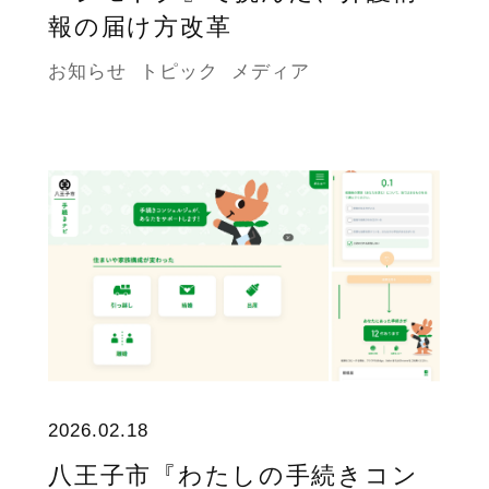
報の届け方改革
お知らせ
トピック
メディア
2026.02.18
八王子市『わたしの手続きコン