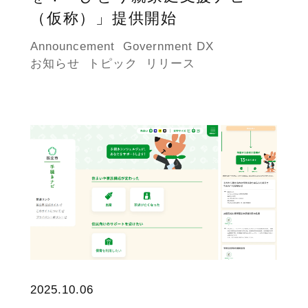
（仮称）」提供開始
Announcement
Government DX
お知らせ
トピック
リリース
2025.10.06