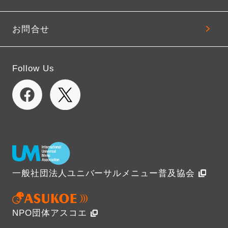
お問合せ
Follow Us
一般社団法人ユニバーサルメニュー普及協会
NPO団体アスコエ