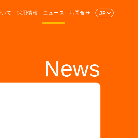
ついて
採用情報
ニュース
お問合せ
JP
News