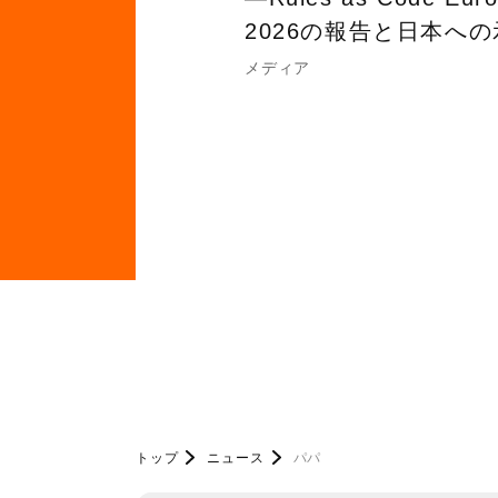
2026の報告と日本へ
メディア
トップ
ニュース
パパ