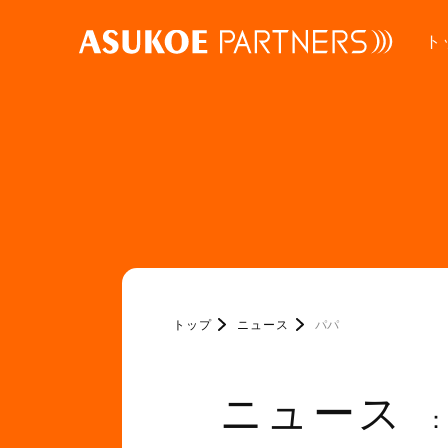
ト
トップ
ニュース
パパ
ニュース