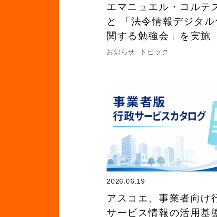
エマニュエル・コルテ
と 「法令情報デジタル
関する勉強会」を実施
お知らせ
トピック
2026.06.19
アスコエ、事業者向け
サービス情報の活用基