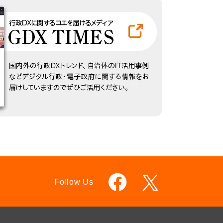
Follow Us