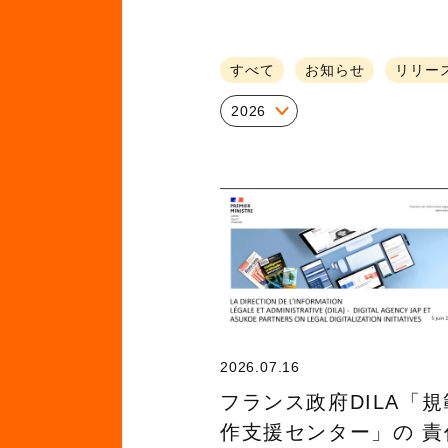
すべて
お知らせ
リリー
2026
2026.07.16
フランス政府DILA「
作支援センター」の 責