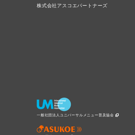
株式会社アスコエパートナーズ
一般社団法人ユニバーサルメニュー普及協会