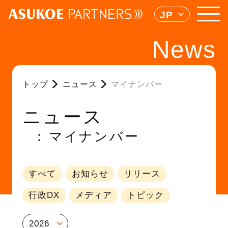
JP
News
トップ
ニュース
マイナンバー
ニュース
マイナンバー
すべて
お知らせ
リリース
行政DX
メディア
トピック
2026