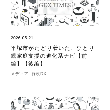
2026.05.21
平塚市がたどり着いた、ひとり
親家庭支援の進化系ナビ【前
編】【後編】
メディア
行政DX