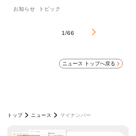
お知らせ
トピック
1/66
ニュース トップへ戻る
トップ
ニュース
マイナンバー