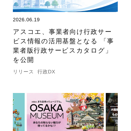
2026.06.19
アスコエ、事業者向け行政サー
ビス情報の活用基盤となる 「事
業者版行政サービスカタログ」
を公開
リリース
行政DX