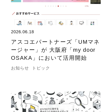
2026.06.18
アスコエパートナーズ「UMマネ
ージャー」が 大阪府「my door
OSAKA」において活用開始
お知らせ
トピック