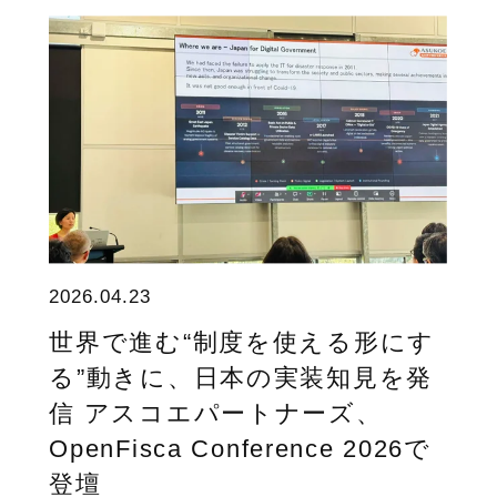
2026.04.23
世界で進む“制度を使える形にす
る”動きに、日本の実装知見を発
信 アスコエパートナーズ、
OpenFisca Conference 2026で
登壇