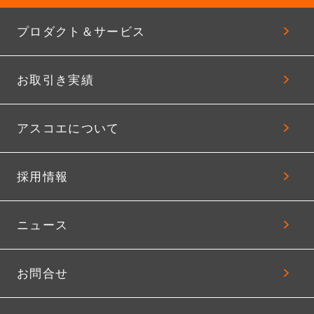
プロダクト＆サービス
お取引き実績
アスコエについて
採用情報
ニュース
お問合せ