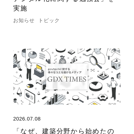
実施
お知らせ
トピック
2026.07.08
「なぜ、建築分野から始めたの