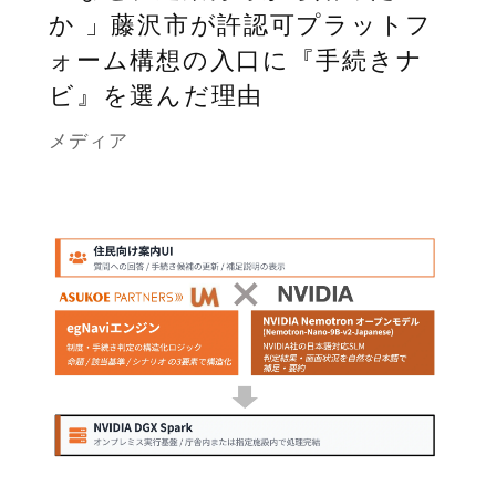
か 」藤沢市が許認可プラットフ
ォーム構想の入口に『手続きナ
ビ』を選んだ理由
メディア