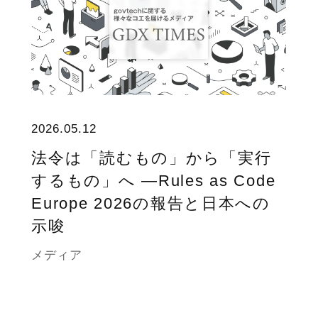
2026.05.12
法令は「読むもの」から「実行
するもの」へ ―Rules as Code
Europe 2026の報告と日本への
示唆
メディア