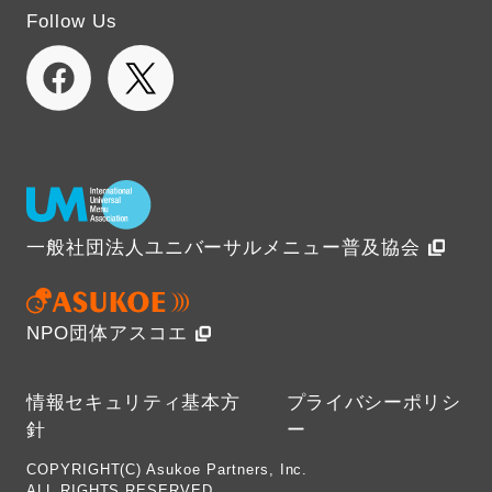
Follow Us
一般社団法人ユニバーサルメニュー普及協会
NPO団体アスコエ
情報セキュリティ基本方
プライバシーポリシ
針
ー
COPYRIGHT(C) Asukoe Partners, Inc.
ALL RIGHTS RESERVED.