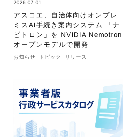
2026.07.01
アスコエ、自治体向けオンプレ
ミスAI手続き案内システム 「ナ
ビトロン」を NVIDIA Nemotron
オープンモデルで開発
お知らせ
トピック
リリース