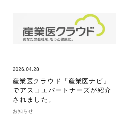
2026.04.28
産業医クラウド『産業医ナビ』
でアスコエパートナーズが紹介
されました。
お知らせ