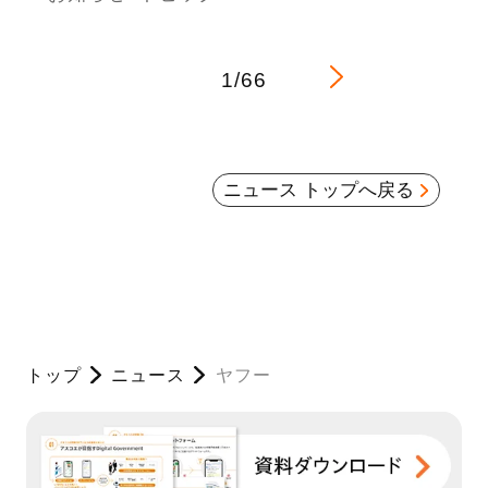
1/66
ニュース トップへ戻る
トップ
ニュース
ヤフー