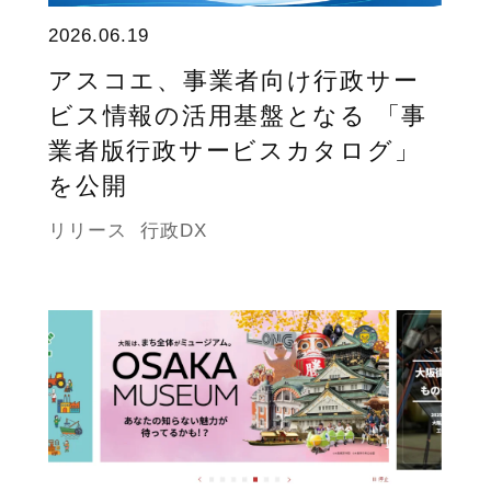
2026.06.19
アスコエ、事業者向け行政サー
ビス情報の活用基盤となる 「事
業者版行政サービスカタログ」
を公開
リリース
行政DX