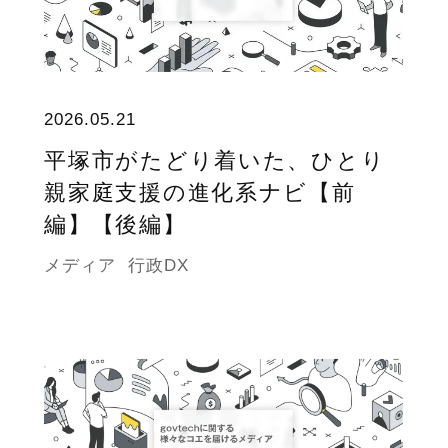
2026.05.21
平塚市がたどり着いた、ひとり
親家庭支援の進化系ナビ【前
編】【後編】
メディア
行政DX