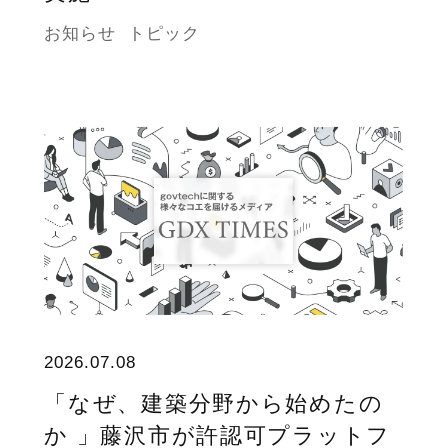
お知らせ
トピック
2026.07.08
「なぜ、建築分野から始めたの
か 」藤沢市が許認可プラットフ