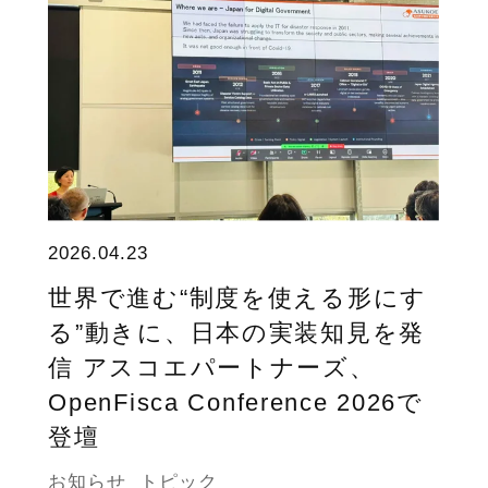
2026.04.23
世界で進む“制度を使える形にす
る”動きに、日本の実装知見を発
信 アスコエパートナーズ、
OpenFisca Conference 2026で
登壇
お知らせ
トピック