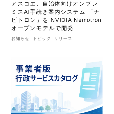
アスコエ、自治体向けオンプレ
ミスAI手続き案内システム 「ナ
ビトロン」を NVIDIA Nemotron
オープンモデルで開発
お知らせ
トピック
リリース