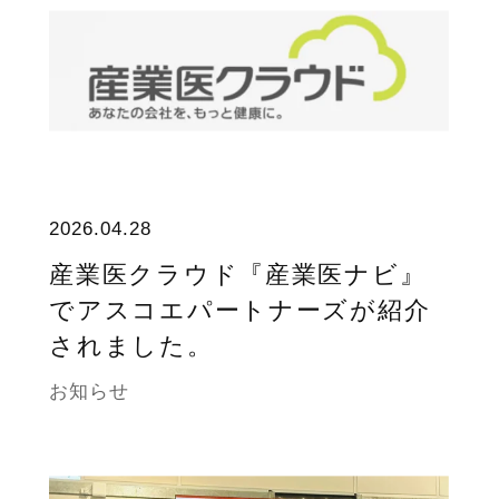
2026.04.28
産業医クラウド『産業医ナビ』
でアスコエパートナーズが紹介
されました。
お知らせ