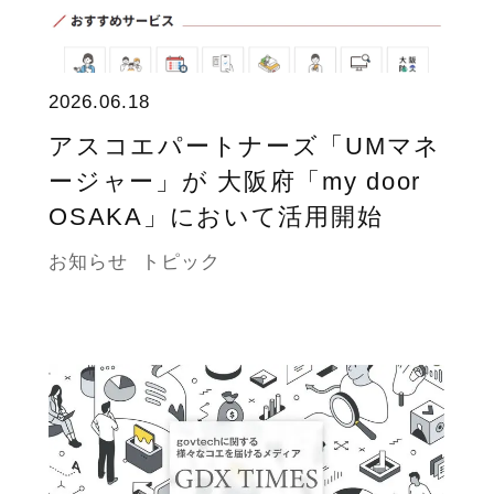
2026.06.18
アスコエパートナーズ「UMマネ
ージャー」が 大阪府「my door
OSAKA」において活用開始
お知らせ
トピック