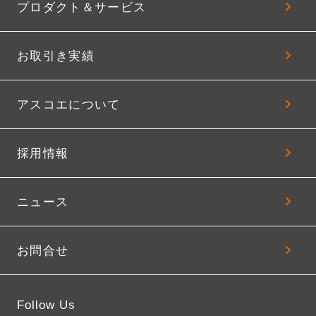
プロダクト＆サービス
お取引き実績
アスコエについて
採用情報
ニュース
お問合せ
Follow Us