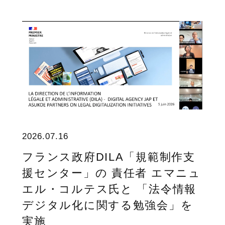
2026.07.16
フランス政府DILA「規範制作支
援センター」の 責任者 エマニュ
エル・コルテス氏と 「法令情報
デジタル化に関する勉強会」を
実施