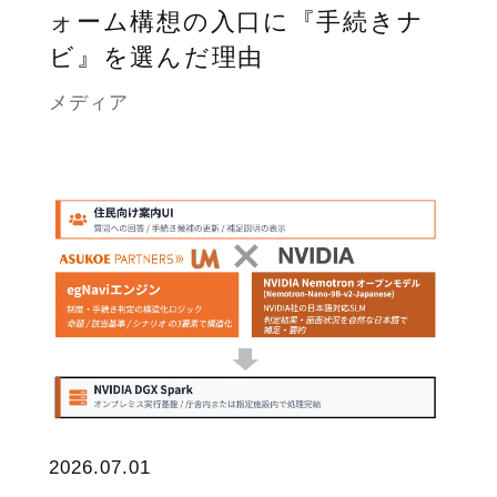
ォーム構想の入口に『手続きナ
ビ』を選んだ理由
メディア
2026.07.01