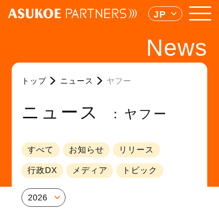
JP
News
トップ
ニュース
ヤフー
ニュース
ヤフー
すべて
お知らせ
リリース
行政DX
メディア
トピック
2026