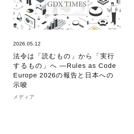
2026.05.12
法令は「読むもの」から「実行
するもの」へ ―Rules as Code
Europe 2026の報告と日本への
示唆
メディア