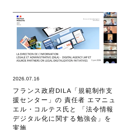
2026.07.16
フランス政府DILA「規範制作支
援センター」の 責任者 エマニュ
エル・コルテス氏と 「法令情報
デジタル化に関する勉強会」を
実施