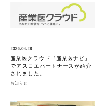
2026.04.28
産業医クラウド『産業医ナビ』
でアスコエパートナーズが紹介
されました。
お知らせ