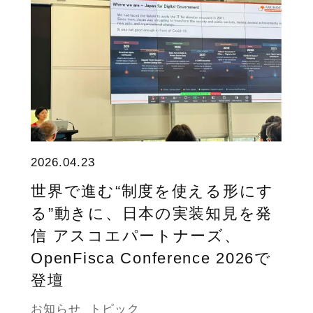
2026.04.23
世界で進む“制度を使える形にす
る”動きに、日本の実装知見を発
信 アスコエパートナーズ、
OpenFisca Conference 2026で
登壇
お知らせ
トピック