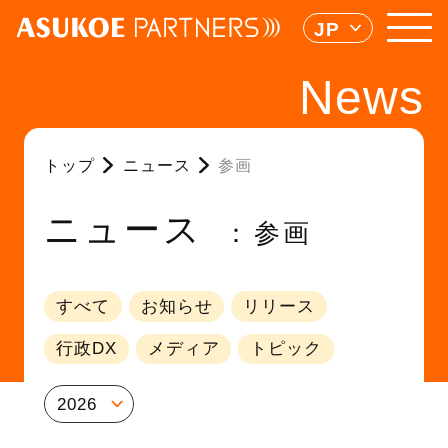
JP
News
トップ
ニュース
参画
ニュース
参画
すべて
お知らせ
リリース
行政DX
メディア
トピック
2026