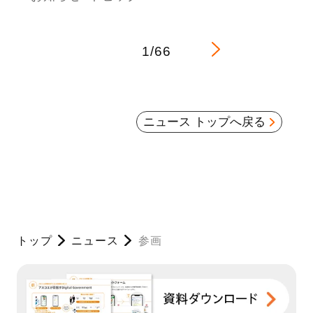
1/66
ニュース トップへ戻る
トップ
ニュース
参画