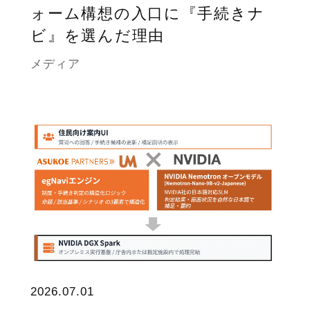
ォーム構想の入口に『手続きナ
ビ』を選んだ理由
メディア
2026.07.01