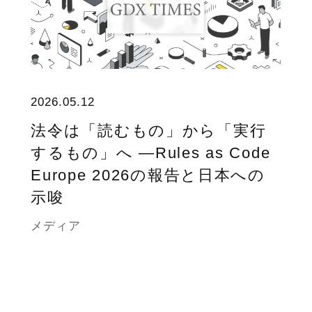
2026.05.12
法令は「読むもの」から「実行
するもの」へ ―Rules as Code
Europe 2026の報告と日本への
示唆
メディア