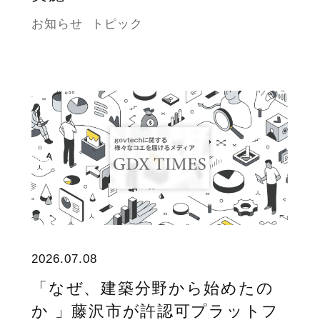
お知らせ
トピック
2026.07.08
「なぜ、建築分野から始めたの
か 」藤沢市が許認可プラットフ