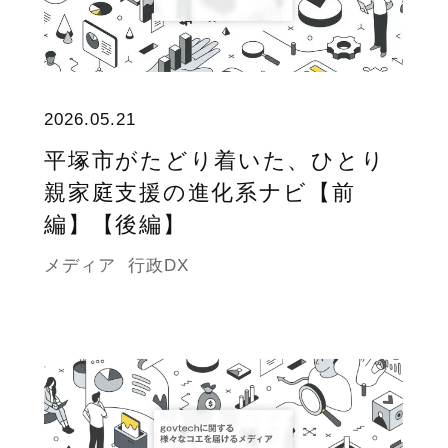
2026.05.21
平塚市がたどり着いた、ひとり
親家庭支援の進化系ナビ【前
編】【後編】
メディア
行政DX