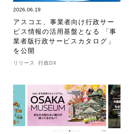
2026.06.19
アスコエ、事業者向け行政サー
ビス情報の活用基盤となる 「事
業者版行政サービスカタログ」
を公開
リリース
行政DX