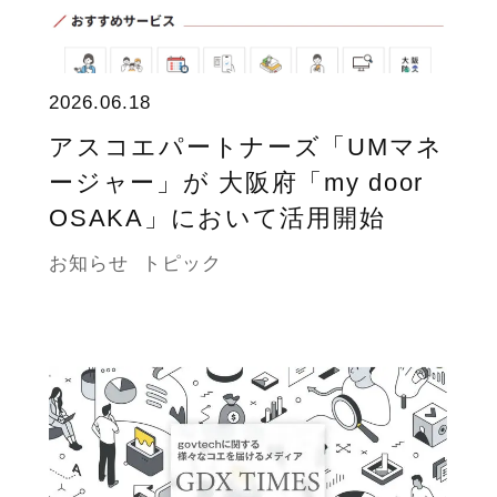
2026.06.18
アスコエパートナーズ「UMマネ
ージャー」が 大阪府「my door
OSAKA」において活用開始
お知らせ
トピック