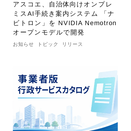
アスコエ、自治体向けオンプレ
ミスAI手続き案内システム 「ナ
ビトロン」を NVIDIA Nemotron
オープンモデルで開発
お知らせ
トピック
リリース