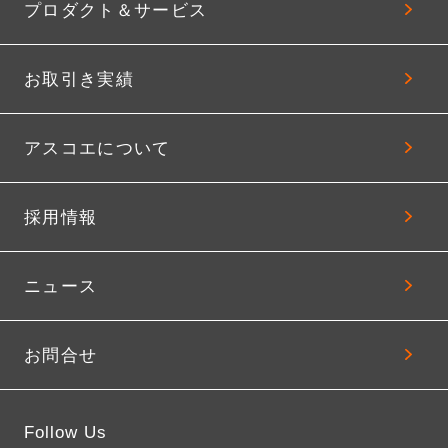
プロダクト＆サービス
お取引き実績
アスコエについて
採用情報
ニュース
お問合せ
Follow Us