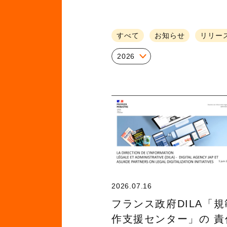
すべて
お知らせ
リリー
2026
2026.07.16
フランス政府DILA「
作支援センター」の 責