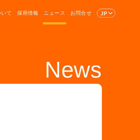
ついて
採用情報
ニュース
お問合せ
JP
News