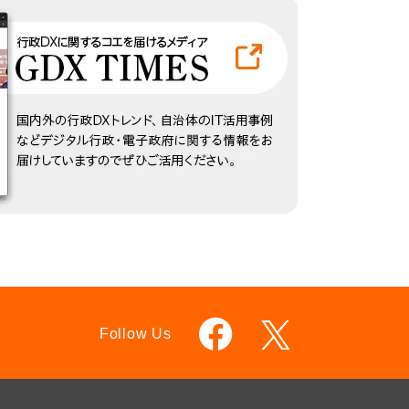
Follow Us