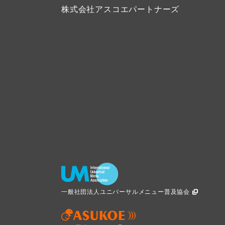
株式会社アスコエパートナーズ
一般社団法人ユニバーサルメニュー普及協会