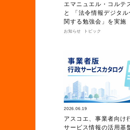
エマニュエル・コルテ
と 「法令情報デジタル
関する勉強会」を実施
お知らせ
トピック
2026.06.19
アスコエ、事業者向け
サービス情報の活用基