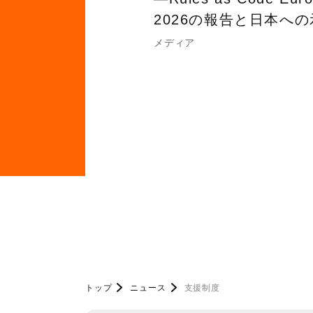
2026の報告と日本へ
メディア
トップ
ニュース
支援制度