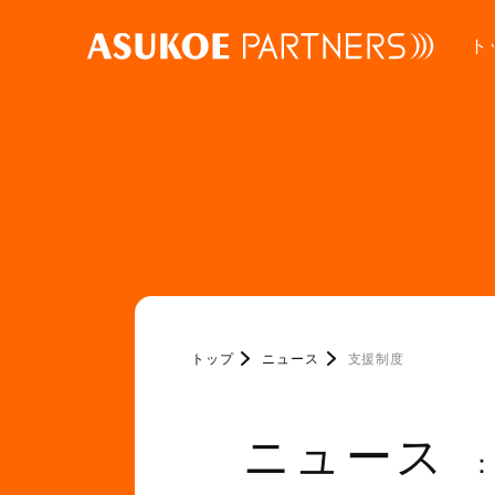
ト
トップ
ニュース
支援制度
ニュース