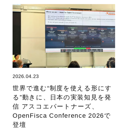
2026.04.23
世界で進む“制度を使える形にす
る”動きに、日本の実装知見を発
信 アスコエパートナーズ、
OpenFisca Conference 2026で
登壇