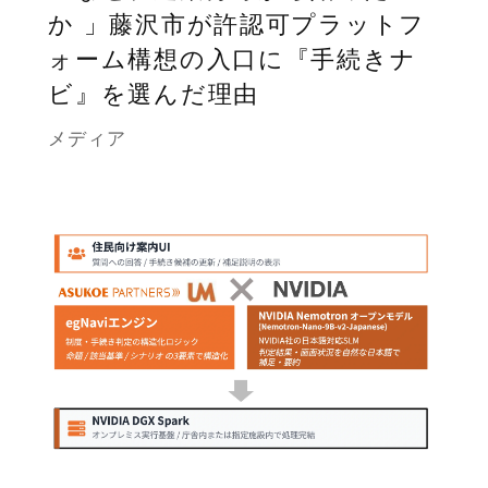
か 」藤沢市が許認可プラットフ
ォーム構想の入口に『手続きナ
ビ』を選んだ理由
メディア