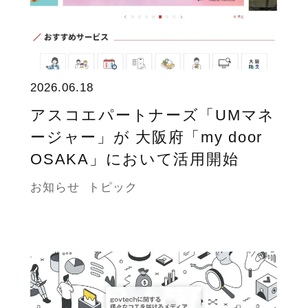
2026.06.18
アスコエパートナーズ「UMマネ
ージャー」が 大阪府「my door
OSAKA」において活用開始
お知らせ
トピック