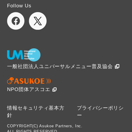
Follow Us
一般社団法人ユニバーサルメニュー普及協会
NPO団体アスコエ
情報セキュリティ基本方
プライバシーポリシ
針
ー
COPYRIGHT(C) Asukoe Partners, Inc.
ALL RIGHTS RESERVED.