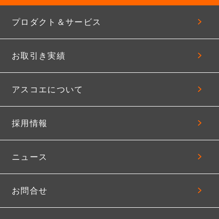
プロダクト＆サービス
お取引き実績
アスコエについて
採用情報
ニュース
お問合せ