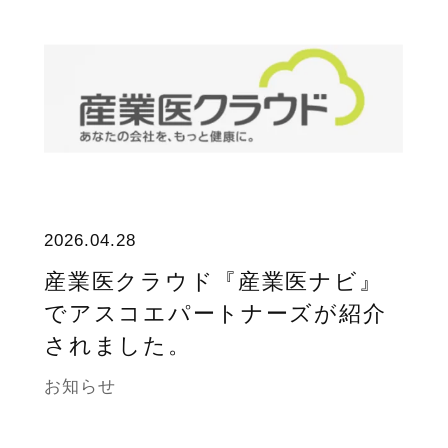
2026.04.28
産業医クラウド『産業医ナビ』
でアスコエパートナーズが紹介
されました。
お知らせ