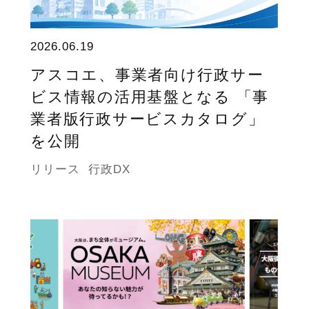
2026.06.19
アスコエ、事業者向け行政サー
ビス情報の活用基盤となる 「事
業者版行政サービスカタログ」
を公開
リリース
行政DX