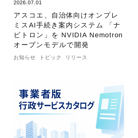
2026.07.01
アスコエ、自治体向けオンプレ
ミスAI手続き案内システム 「ナ
ビトロン」を NVIDIA Nemotron
オープンモデルで開発
お知らせ
トピック
リリース