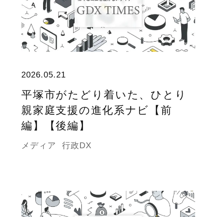
2026.05.21
平塚市がたどり着いた、ひとり
親家庭支援の進化系ナビ【前
編】【後編】
メディア
行政DX