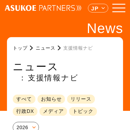
JP
News
トップ
ニュース
支援情報ナビ
ニュース
支援情報ナビ
すべて
お知らせ
リリース
行政DX
メディア
トピック
2026