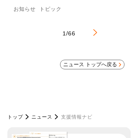
お知らせ
トピック
1/66
ニュース トップへ戻る
トップ
ニュース
支援情報ナビ