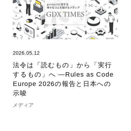
2026.05.12
法令は「読むもの」から「実行
するもの」へ ―Rules as Code
Europe 2026の報告と日本への
示唆
メディア