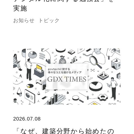
実施
お知らせ
トピック
2026.07.08
「なぜ、建築分野から始めたの