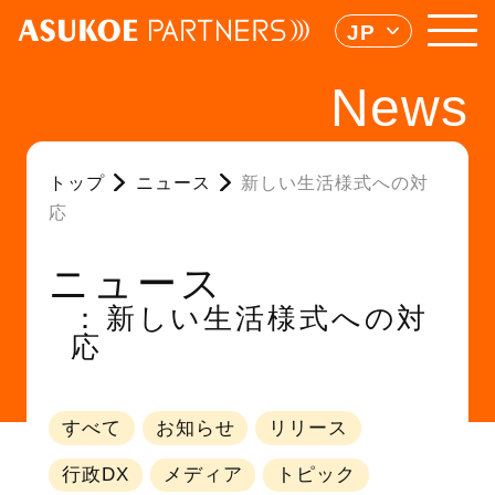
JP
News
トップ
ニュース
新しい生活様式への対
応
ニュース
新しい生活様式への対
応
すべて
お知らせ
リリース
行政DX
メディア
トピック