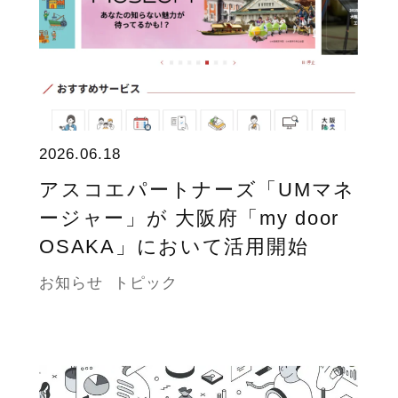
2026.06.18
アスコエパートナーズ「UMマネ
ージャー」が 大阪府「my door
OSAKA」において活用開始
お知らせ
トピック