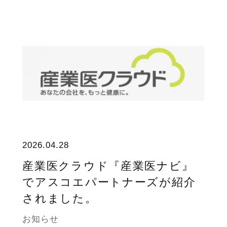
2026.04.28
産業医クラウド『産業医ナビ』
でアスコエパートナーズが紹介
されました。
お知らせ