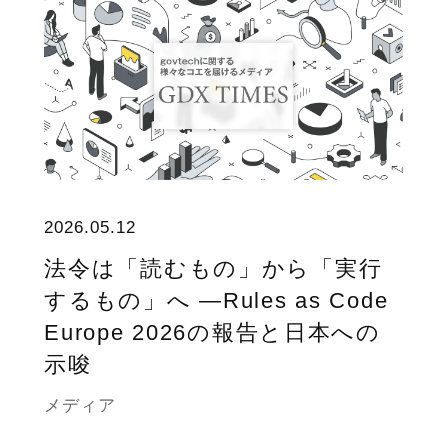
2026.05.12
法令は「読むもの」から「実行
するもの」へ ―Rules as Code
Europe 2026の報告と日本への
示唆
メディア