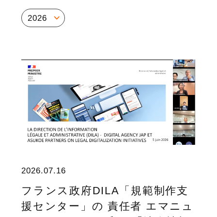
2026
2026.07.16
フランス政府DILA「規範制作支
援センター」の 責任者 エマニュ