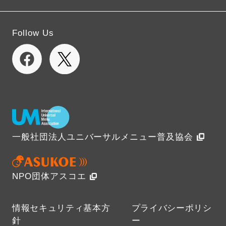
Follow Us
一般社団法人ユニバーサルメニュー普及協会
NPO団体アスコエ
情報セキュリティ基本方
プライバシーポリシ
針
ー