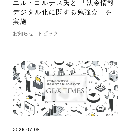
エル・コルテス氏と 「法令情報
デジタル化に関する勉強会」を
実施
お知らせ
トピック
2026.07.08