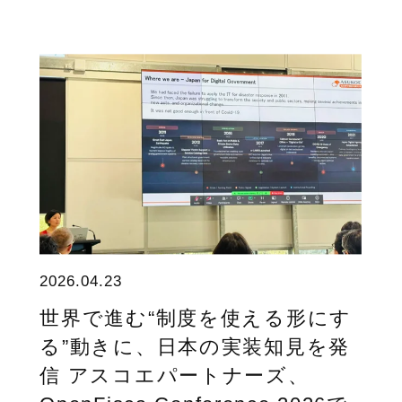
2026.04.23
世界で進む“制度を使える形にす
る”動きに、日本の実装知見を発
信 アスコエパートナーズ、