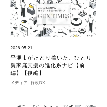
2026.05.21
平塚市がたどり着いた、ひとり
親家庭支援の進化系ナビ【前
編】【後編】
メディア
行政DX