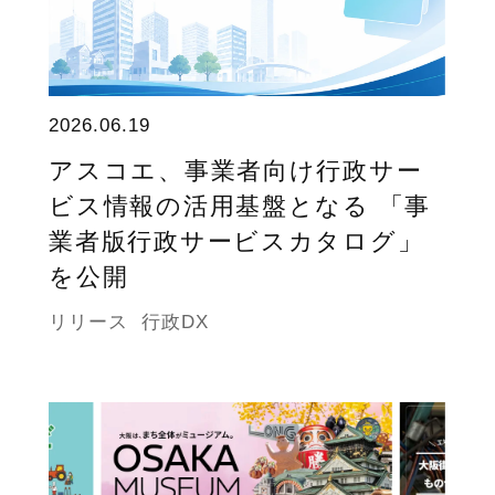
2026.06.19
アスコエ、事業者向け行政サー
ビス情報の活用基盤となる 「事
業者版行政サービスカタログ」
を公開
リリース
行政DX