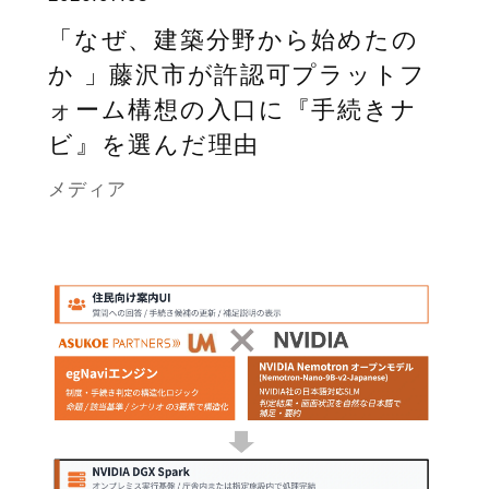
「なぜ、建築分野から始めたの
か 」藤沢市が許認可プラットフ
ォーム構想の入口に『手続きナ
ビ』を選んだ理由
メディア