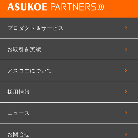
プロダクト＆サービス
お取引き実績
アスコエについて
採用情報
ニュース
お問合せ