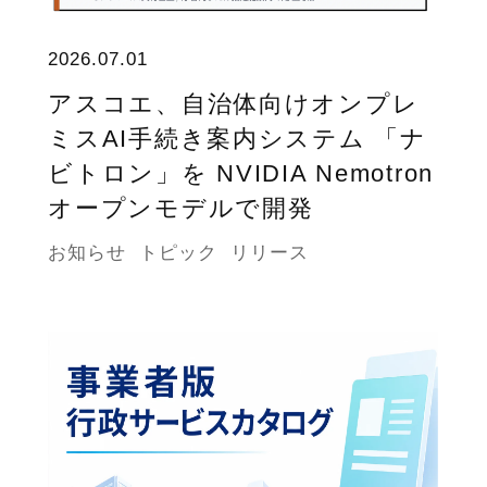
2026.07.01
アスコエ、自治体向けオンプレ
ミスAI手続き案内システム 「ナ
ビトロン」を NVIDIA Nemotron
オープンモデルで開発
お知らせ
トピック
リリース