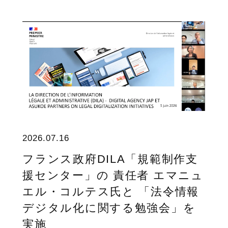
2026.07.16
フランス政府DILA「規範制作支
援センター」の 責任者 エマニュ
エル・コルテス氏と 「法令情報
デジタル化に関する勉強会」を
実施