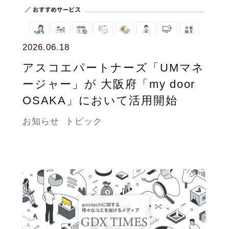
2026.06.18
アスコエパートナーズ「UMマネ
ージャー」が 大阪府「my door
OSAKA」において活用開始
お知らせ
トピック