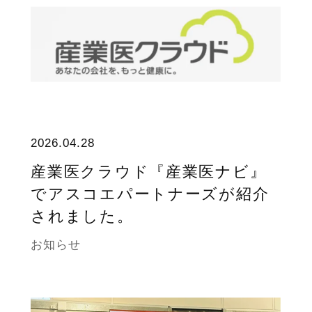
2026.04.28
産業医クラウド『産業医ナビ』
でアスコエパートナーズが紹介
されました。
お知らせ