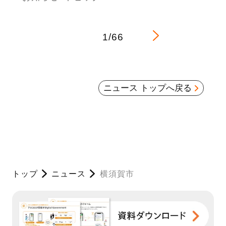
1/66
ニュース トップへ戻る
トップ
ニュース
横須賀市