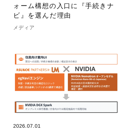
ォーム構想の入口に『手続きナ
ビ』を選んだ理由
メディア
2026.07.01