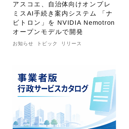
アスコエ、自治体向けオンプレ
ミスAI手続き案内システム 「ナ
ビトロン」を NVIDIA Nemotron
オープンモデルで開発
お知らせ
トピック
リリース