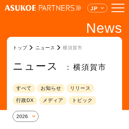
JP
News
トップ
ニュース
横須賀市
ニュース
横須賀市
すべて
お知らせ
リリース
行政DX
メディア
トピック
2026