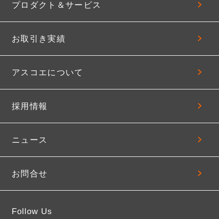
プロダクト＆サービス
お取引き実績
アスコエについて
採用情報
ニュース
お問合せ
Follow Us