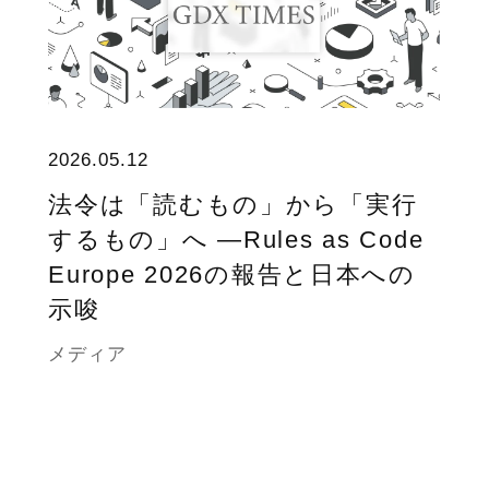
2026.05.12
法令は「読むもの」から「実行
するもの」へ ―Rules as Code
Europe 2026の報告と日本への
示唆
メディア