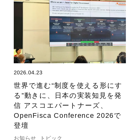
2026.04.23
世界で進む“制度を使える形にす
る”動きに、日本の実装知見を発
信 アスコエパートナーズ、
OpenFisca Conference 2026で
登壇
お知らせ
トピック