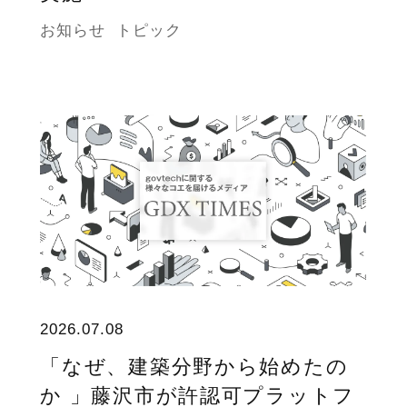
お知らせ
トピック
2026.07.08
「なぜ、建築分野から始めたの
か 」藤沢市が許認可プラットフ