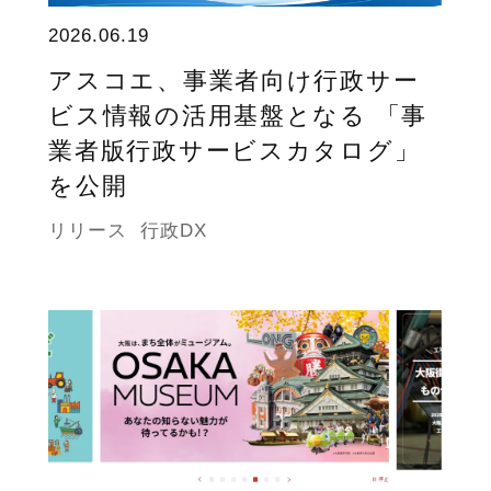
2026.06.19
アスコエ、事業者向け行政サー
ビス情報の活用基盤となる 「事
業者版行政サービスカタログ」
を公開
リリース
行政DX