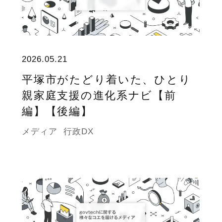
2026.05.21
平塚市がたどり着いた、ひとり
親家庭支援の進化系ナビ【前
編】【後編】
メディア
行政DX