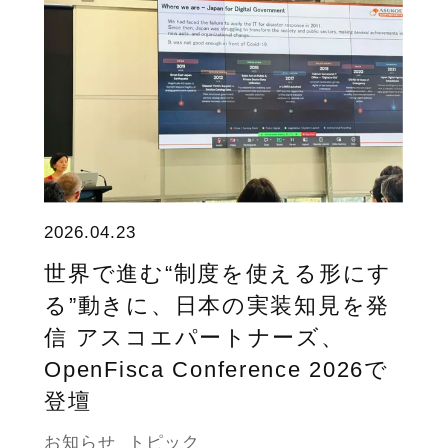
2026.04.23
世界で進む“制度を使える形にす
る”動きに、日本の実装知見を発
信 アスコエパートナーズ、
OpenFisca Conference 2026で
登壇
お知らせ
トピック