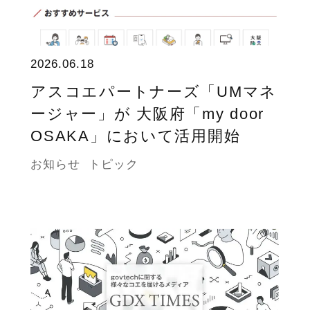
2026.06.18
アスコエパートナーズ「UMマネ
ージャー」が 大阪府「my door
OSAKA」において活用開始
お知らせ
トピック