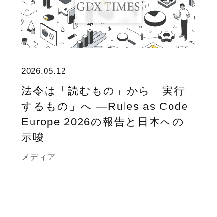
2026.05.12
法令は「読むもの」から「実行
するもの」へ ―Rules as Code
Europe 2026の報告と日本への
示唆
メディア