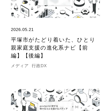
2026.05.21
平塚市がたどり着いた、ひとり
親家庭支援の進化系ナビ【前
編】【後編】
メディア
行政DX