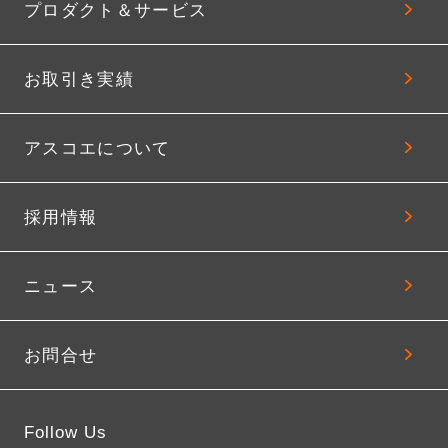
プロダクト＆サービス
お取引き実績
アスコエについて
採用情報
ニュース
お問合せ
Follow Us