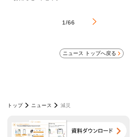
1/66
ニュース トップへ戻る
トップ
ニュース
減災