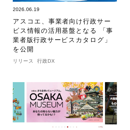
2026.06.19
アスコエ、事業者向け行政サー
ビス情報の活用基盤となる 「事
業者版行政サービスカタログ」
を公開
リリース
行政DX