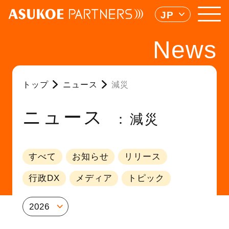
JP
News
トップ
ニュース
減災
ニュース
減災
すべて
お知らせ
リリース
行政DX
メディア
トピック
2026