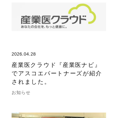
2026.04.28
産業医クラウド『産業医ナビ』
でアスコエパートナーズが紹介
されました。
お知らせ