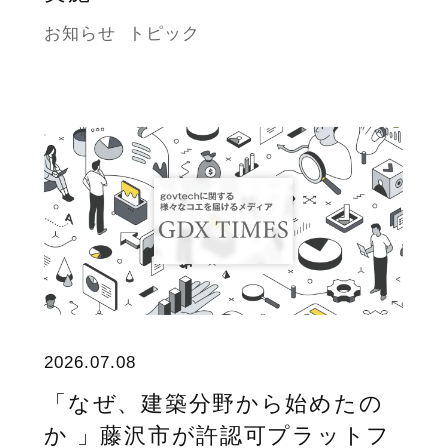
お知らせ
トピック
2026.07.08
「なぜ、建築分野から始めたの
か 」藤沢市が許認可プラットフ