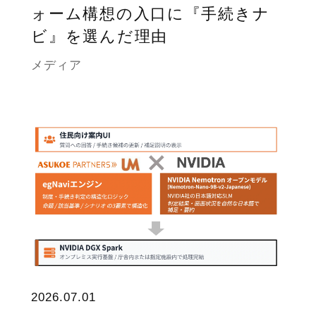
ォーム構想の入口に『手続きナ
ビ』を選んだ理由
メディア
2026.07.01