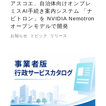
アスコエ、自治体向けオンプレ
ミスAI手続き案内システム 「ナ
ビトロン」を NVIDIA Nemotron
オープンモデルで開発
お知らせ
トピック
リリース