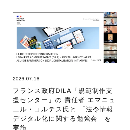
2026.07.16
フランス政府DILA「規範制作支
援センター」の 責任者 エマニュ
エル・コルテス氏と 「法令情報
デジタル化に関する勉強会」を
実施