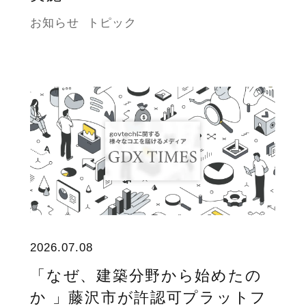
お知らせ
トピック
2026.07.08
「なぜ、建築分野から始めたの
か 」藤沢市が許認可プラットフ