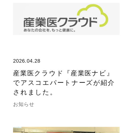
2026.04.28
産業医クラウド『産業医ナビ』
でアスコエパートナーズが紹介
されました。
お知らせ