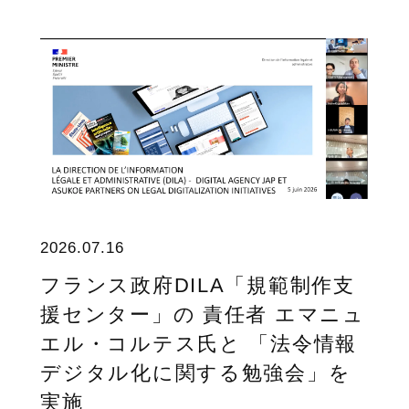
2026.07.16
フランス政府DILA「規範制作支
援センター」の 責任者 エマニュ
エル・コルテス氏と 「法令情報
デジタル化に関する勉強会」を
実施