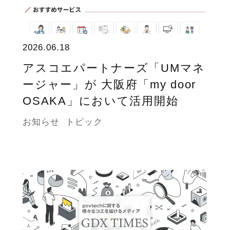
2026.06.18
アスコエパートナーズ「UMマネ
ージャー」が 大阪府「my door
OSAKA」において活用開始
お知らせ
トピック