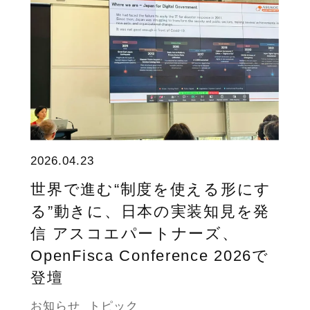
2026.04.23
世界で進む“制度を使える形にす
る”動きに、日本の実装知見を発
信 アスコエパートナーズ、
OpenFisca Conference 2026で
登壇
お知らせ
トピック