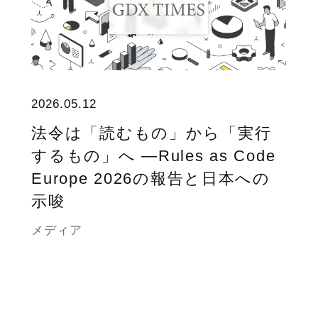
2026.05.12
法令は「読むもの」から「実行
するもの」へ ―Rules as Code
Europe 2026の報告と日本への
示唆
メディア