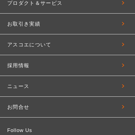
プロダクト＆サービス
お取引き実績
アスコエについて
採用情報
ニュース
お問合せ
Follow Us