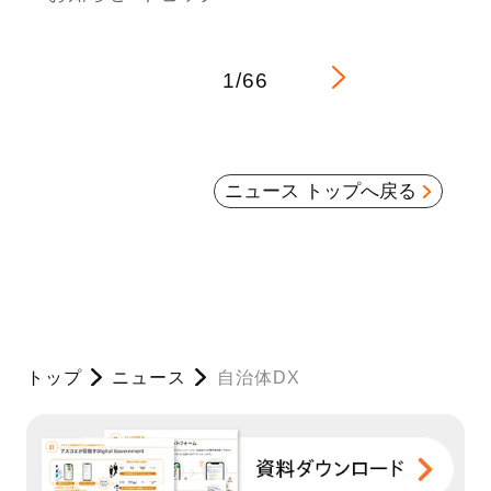
1/66
ニュース トップへ戻る
トップ
ニュース
自治体DX