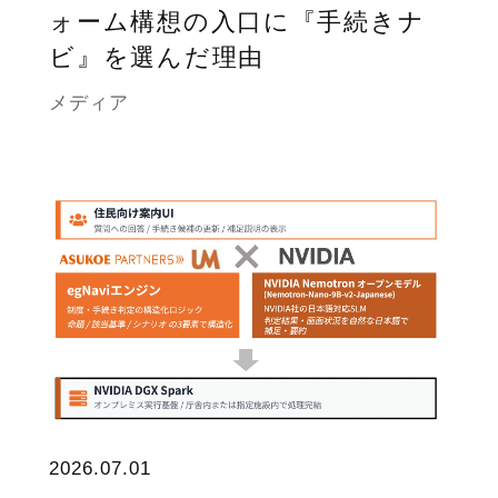
ォーム構想の入口に『手続きナ
ビ』を選んだ理由
メディア
2026.07.01