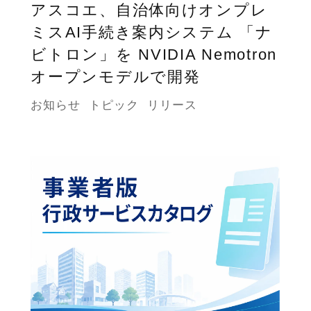
アスコエ、自治体向けオンプレ
ミスAI手続き案内システム 「ナ
ビトロン」を NVIDIA Nemotron
オープンモデルで開発
お知らせ
トピック
リリース