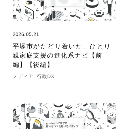
2026.05.21
平塚市がたどり着いた、ひとり
親家庭支援の進化系ナビ【前
編】【後編】
メディア
行政DX