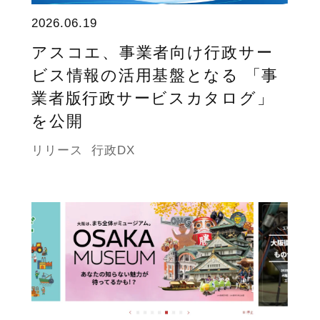
2026.06.19
アスコエ、事業者向け行政サー
ビス情報の活用基盤となる 「事
業者版行政サービスカタログ」
を公開
リリース
行政DX