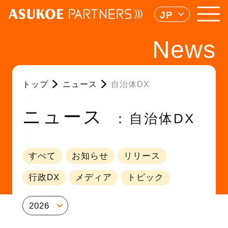
JP
News
トップ
ニュース
自治体DX
ニュース
自治体DX
すべて
お知らせ
リリース
行政DX
メディア
トピック
2026