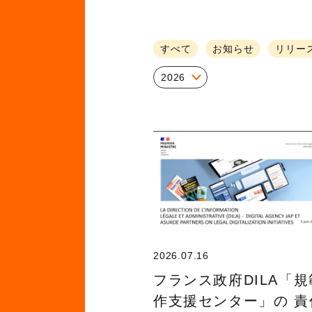
すべて
お知らせ
リリー
2026
2026.07.16
フランス政府DILA「
作支援センター」の 責