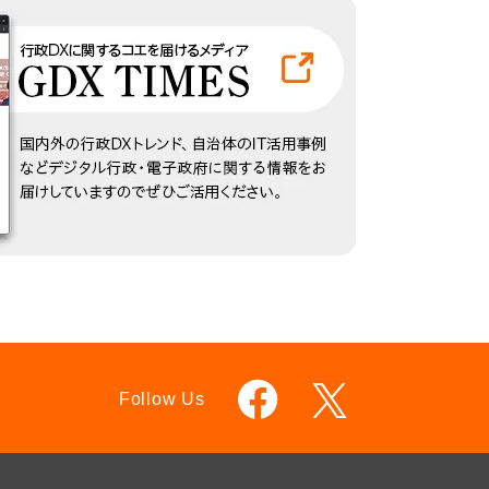
Follow Us