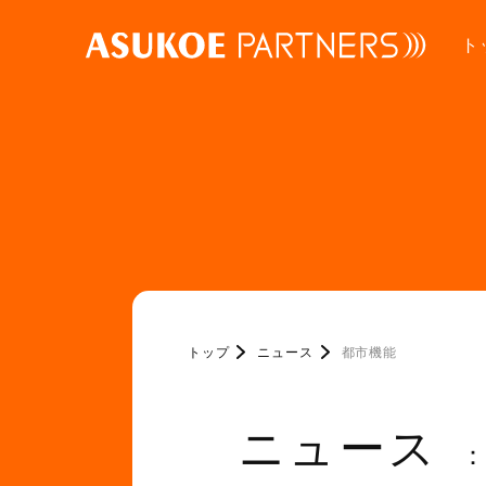
ト
トップ
ニュース
都市機能
ニュース