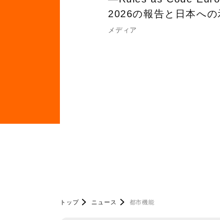
2026の報告と日本へ
メディア
トップ
ニュース
都市機能