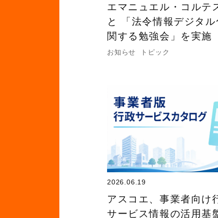
エマニュエル・コルテ
と 「法令情報デジタル
関する勉強会」を実施
お知らせ
トピック
2026.06.19
アスコエ、事業者向け
サービス情報の活用基