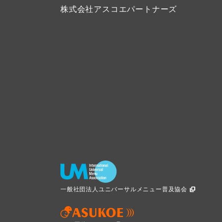
株式会社アスコエパートナーズ
一般社団法人ユニバーサルメニュー普及協会