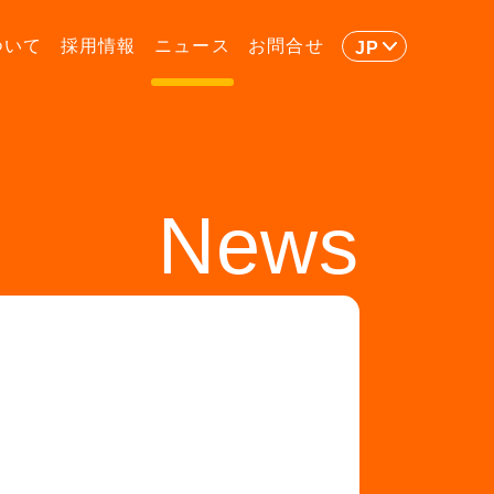
ついて
採用情報
ニュース
お問合せ
JP
News