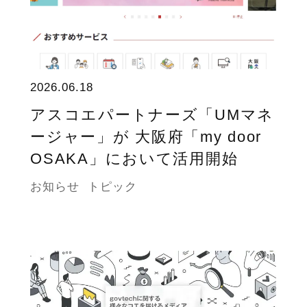
2026.06.18
アスコエパートナーズ「UMマネ
ージャー」が 大阪府「my door
OSAKA」において活用開始
お知らせ
トピック