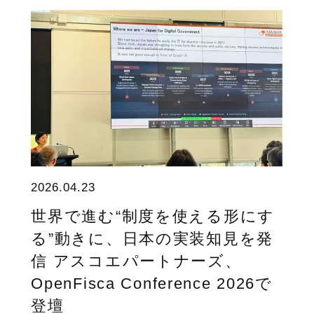
2026.04.23
世界で進む“制度を使える形にす
る”動きに、日本の実装知見を発
信 アスコエパートナーズ、
OpenFisca Conference 2026で
登壇