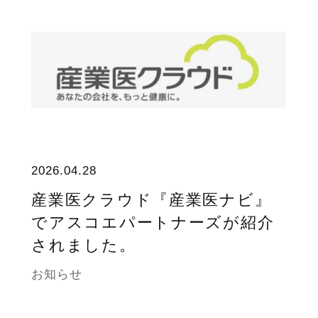
2026.04.28
産業医クラウド『産業医ナビ』
でアスコエパートナーズが紹介
されました。
お知らせ