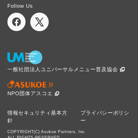
Follow Us
一般社団法人ユニバーサルメニュー普及協会
NPO団体アスコエ
情報セキュリティ基本方
プライバシーポリシ
針
ー
COPYRIGHT(C) Asukoe Partners, Inc.
ALL RIGHTS RESERVED.