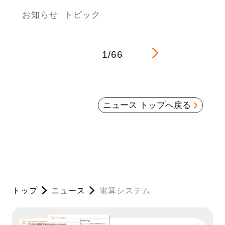
お知らせ
トピック
1/66
ニュース トップへ戻る
トップ
ニュース
電算システム