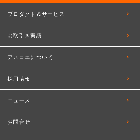
プロダクト＆サービス
お取引き実績
アスコエについて
採用情報
ニュース
お問合せ