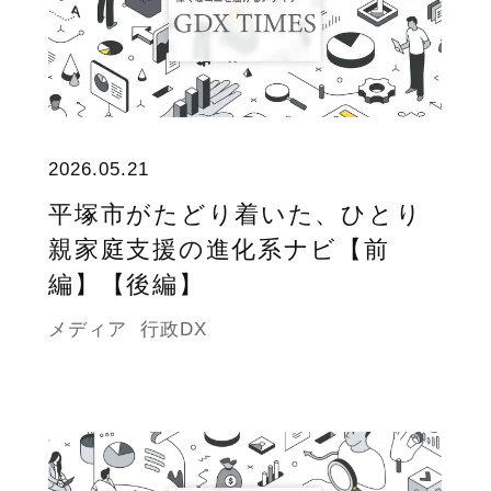
2026.05.21
平塚市がたどり着いた、ひとり
親家庭支援の進化系ナビ【前
編】【後編】
メディア
行政DX