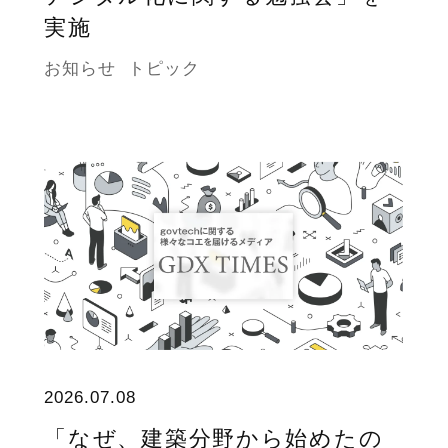
実施
お知らせ
トピック
2026.07.08
「なぜ、建築分野から始めたの