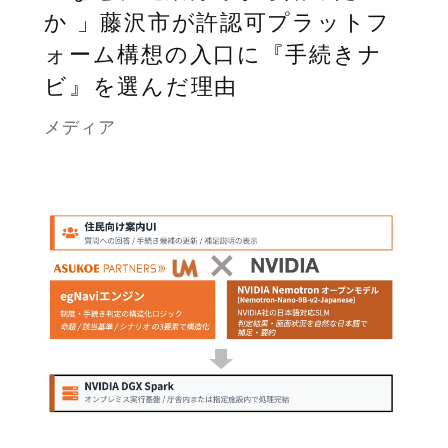
か 」藤沢市が許認可プラットフ
ォーム構想の入口に『手続きナ
ビ』を選んだ理由
メディア