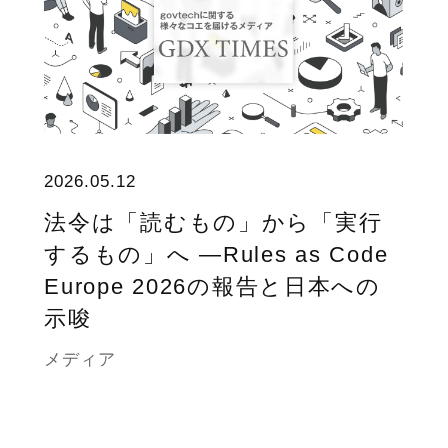
2026.05.12
法令は「読むもの」から「実行
するもの」へ ―Rules as Code
Europe 2026の報告と日本への
示唆
メディア