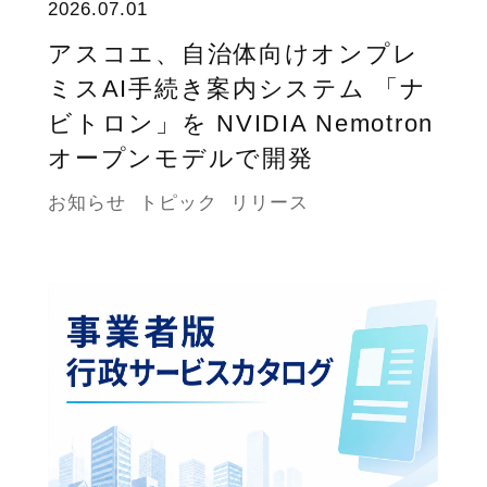
2026.07.01
アスコエ、自治体向けオンプレ
ミスAI手続き案内システム 「ナ
ビトロン」を NVIDIA Nemotron
オープンモデルで開発
お知らせ
トピック
リリース