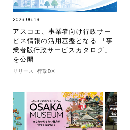
2026.06.19
アスコエ、事業者向け行政サー
ビス情報の活用基盤となる 「事
業者版行政サービスカタログ」
を公開
リリース
行政DX