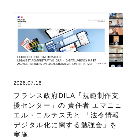
2026.07.16
フランス政府DILA「規範制作支
援センター」の 責任者 エマニュ
エル・コルテス氏と 「法令情報
デジタル化に関する勉強会」を
実施