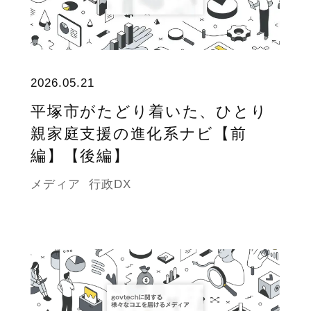
2026.05.21
平塚市がたどり着いた、ひとり
親家庭支援の進化系ナビ【前
編】【後編】
メディア
行政DX