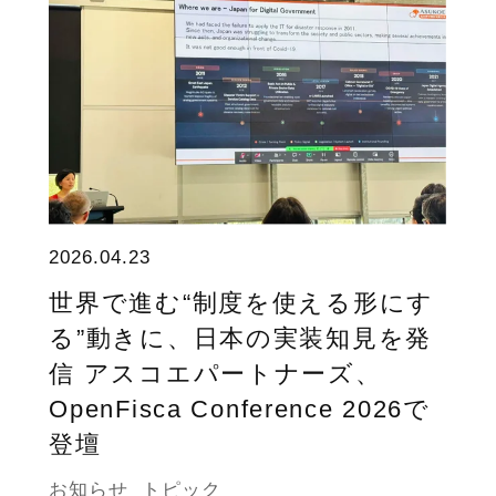
2026.04.23
世界で進む“制度を使える形にす
る”動きに、日本の実装知見を発
信 アスコエパートナーズ、
OpenFisca Conference 2026で
登壇
お知らせ
トピック