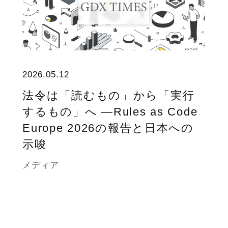
2026.05.12
法令は「読むもの」から「実行
するもの」へ ―Rules as Code
Europe 2026の報告と日本への
示唆
メディア