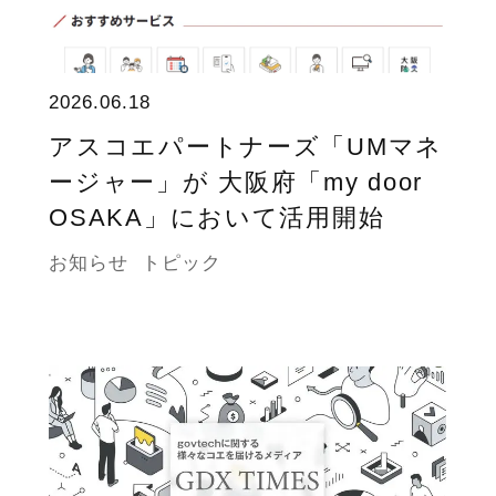
2026.06.18
アスコエパートナーズ「UMマネ
ージャー」が 大阪府「my door
OSAKA」において活用開始
お知らせ
トピック