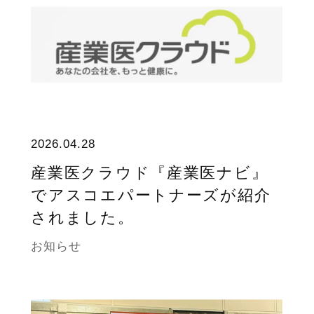
2026.04.28
産業医クラウド『産業医ナビ』
でアスコエパートナーズが紹介
されました。
お知らせ