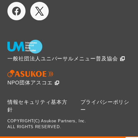
一般社団法人ユニバーサルメニュー普及協会
NPO団体アスコエ
情報セキュリティ基本方
プライバシーポリシ
針
ー
COPYRIGHT(C) Asukoe Partners, Inc.
ALL RIGHTS RESERVED.