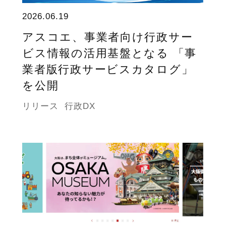
2026.06.19
アスコエ、事業者向け行政サー
ビス情報の活用基盤となる 「事
業者版行政サービスカタログ」
を公開
リリース
行政DX