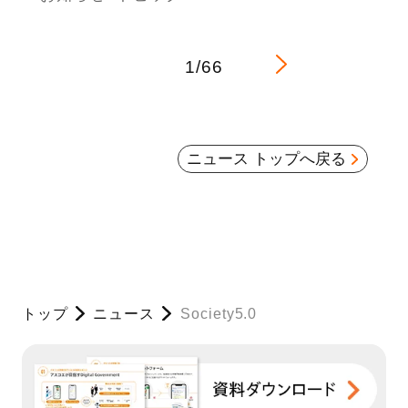
1/66
ニュース トップへ戻る
トップ
ニュース
Society5.0