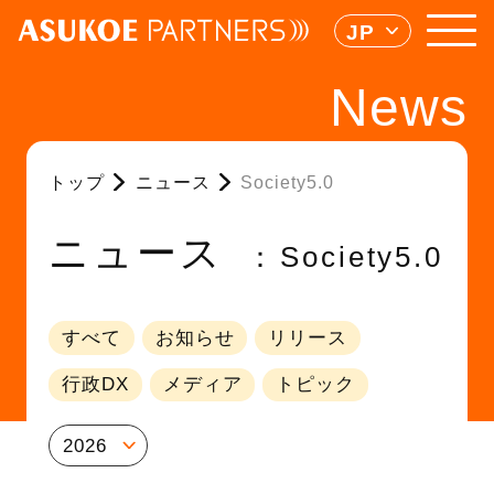
JP
News
トップ
ニュース
Society5.0
ニュース
Society5.0
すべて
お知らせ
リリース
行政DX
メディア
トピック
2026