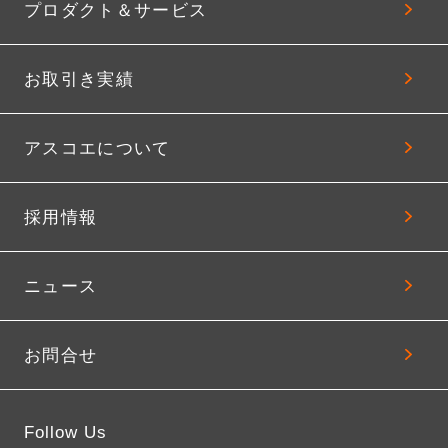
プロダクト＆サービス
お取引き実績
アスコエについて
採用情報
ニュース
お問合せ
Follow Us