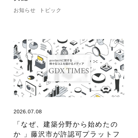
お知らせ
トピック
2026.07.08
「なぜ、建築分野から始めたの
か 」藤沢市が許認可プラットフ