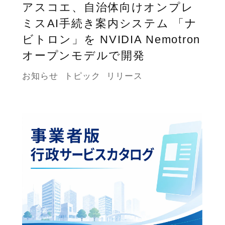
アスコエ、自治体向けオンプレ
ミスAI手続き案内システム 「ナ
ビトロン」を NVIDIA Nemotron
オープンモデルで開発
お知らせ
トピック
リリース