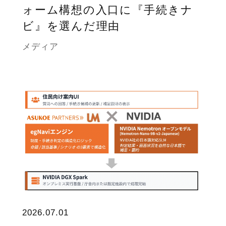
ォーム構想の入口に『手続きナ
ビ』を選んだ理由
メディア
2026.07.01